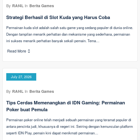
By
RAf4L
In
Berita Games
Strategi Berhasil di Slot Kuda yang Harus Coba
Permainan kuda slot adalah salah satu game yang sedang populer di dunia online.
Dengan tampilan menarik perhatian dan mekanisme yang sederhana, permainan
ini sukses menarik perhatian banyak sekali pemain. Tema…
Read More
July 27, 2026
By
RAf4L
In
Berita Games
Tips Cerdas Memenangkan di IDN Gaming: Permainan
Poker buat Pemula
Permainan poker online telah menjadi sebuah permainan yang teramat populer di
antara pencinta judi, khususnya di negeri ini. Seiring dengan kemunculan platform
seperti IDN Play, pemain kini dapat menikmati permainan…