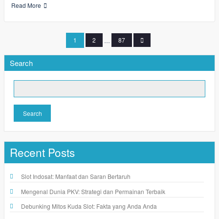
Read More
Posts
1
2
…
87
pagination
Search
Search
Recent Posts
Slot Indosat: Manfaat dan Saran Bertaruh
Mengenal Dunia PKV: Strategi dan Permainan Terbaik
Debunking Mitos Kuda Slot: Fakta yang Anda Anda