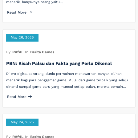
menarik, banyaknya orang yaitu…
Read More
May 26, 2025
By
RAf4L
In
Berita Games
PBN: Kisah Palsu dan Fakta yang Perlu Dikenal
Di era digital sekarang, dunia permainan menawarkan banyak pilihan
menarik bagi para penggemar game. Mulai dari game terbaik yang selalu
dinanti sampai game baru yang muncul setiap bulan, mereka pemain…
Read More
May 24, 2025
By
RAf4L
In
Berita Games