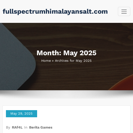
Skip
fullspectrumhimalayansalt.com
to
content
Month:
May 2025
Home
»
Archives for May 2025
May 29, 2025
By
RAf4L
In
Berita Games