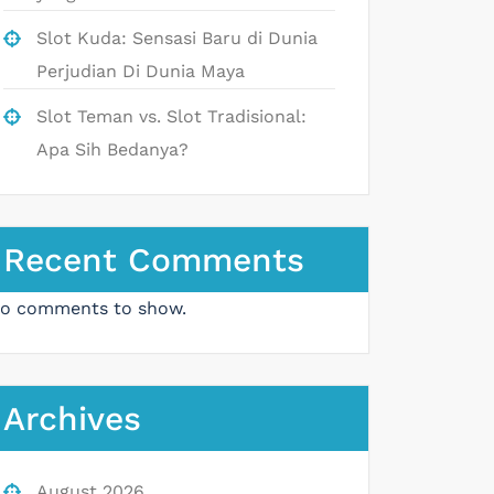
Slot Kuda: Sensasi Baru di Dunia
Perjudian Di Dunia Maya
Slot Teman vs. Slot Tradisional:
Apa Sih Bedanya?
Recent Comments
o comments to show.
Archives
August 2026