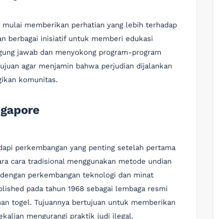
ah mulai memberikan perhatian yang lebih terhadap
n berbagai inisiatif untuk memberi edukasi
ggung jawab dan menyokong program-program
bertujuan agar menjamin bahwa perjudian dijalankan
ikan komunitas.
ngapore
adapi perkembangan yang penting setelah pertama
cara cara tradisional menggunakan metode undian
dengan perkembangan teknologi dan minat
blished pada tahun 1968 sebagai lembaga resmi
nan togel. Tujuannya bertujuan untuk memberikan
alian mengurangi praktik judi ilegal.