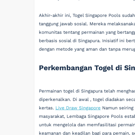
Akhir-akhir ini, Togel Singapore Pools sud
tanggung jawab sosial. Mereka melaksanaka
komunitas tentang permainan yang bertan
berbasis sosial di Singapura. Inisiatif ini 
dengan metode yang aman dan tanpa merug
Perkembangan Togel di Si
Permainan togel di Singapura telah mengh
diperkenalkan. Di awal , togel diadakan se
kertas.
Live Draw Singapore
Namun seiring 
masyarakat, Lembaga Singapore Pools esta
untuk mengelola dan memfasilitasi permai
keamanan dan keadilan bagi para pemain, sek