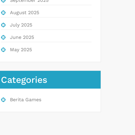
September 2025
August 2025
July 2025
June 2025
May 2025
Categories
Berita Games