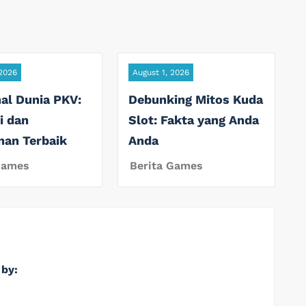
 2026
August 1, 2026
al Dunia PKV:
Debunking Mitos Kuda
i dan
Slot: Fakta yang Anda
nan Terbaik
Anda
Games
Berita Games
 by: