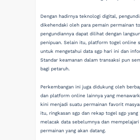
Dengan hadirnya teknologi digital, pengund
dikehendaki oleh para pemain permainan tog
pengundiannya dapat dilihat dengan langs
penipuan. Selain itu, platform togel onl
untuk mengetahui data sgp hari ini dan infor
Standar keamanan dalam transaksi pun se
bagi petaruh.
Perkembangan ini juga didukung oleh berba
dan platform online lainnya yang menawar
kini menjadi suatu permainan favorit masyar
itu, ringkasan sgp dan rekap togel sgp ya
melacak data sebelumnya dan mempelajari
permainan yang akan datang.