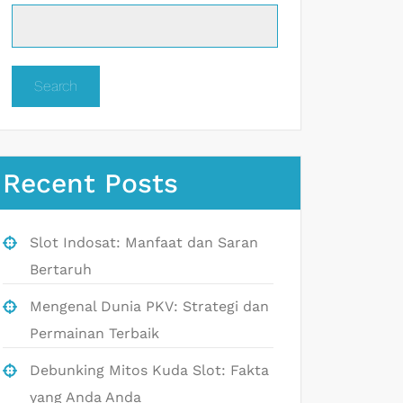
Search
Recent Posts
Slot Indosat: Manfaat dan Saran
Bertaruh
Mengenal Dunia PKV: Strategi dan
Permainan Terbaik
Debunking Mitos Kuda Slot: Fakta
yang Anda Anda