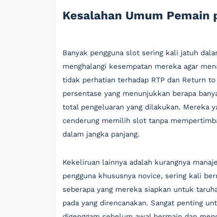
Kesalahan Umum Pemain p
Banyak pengguna slot sering kali jatuh dala
menghalangi kesempatan mereka agar menan
tidak perhatian terhadap RTP dan Return t
persentase yang menunjukkan berapa banya
total pengeluaran yang dilakukan. Mereka y
cenderung memilih slot tanpa mempertim
dalam jangka panjang.
Kekeliruan lainnya adalah kurangnya manaj
pengguna khususnya novice, sering kali be
seberapa yang mereka siapkan untuk taruha
pada yang direncanakan. Sangat penting un
digenggam sebelum awal bermain dan meng