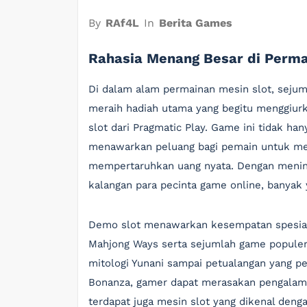
By
RAf4L
In
Berita Games
Rahasia Menang Besar di Perma
Di dalam alam permainan mesin slot, sejum
meraih hadiah utama yang begitu menggiurk
slot dari Pragmatic Play. Game ini tidak ha
menawarkan peluang bagi pemain untuk m
mempertaruhkan uang nyata. Dengan mening
kalangan para pecinta game online, banyak 
Demo slot menawarkan kesempatan spesial u
Mahjong Ways serta sejumlah game populer 
mitologi Yunani sampai petualangan yang pe
Bonanza, gamer dapat merasakan pengalama
terdapat juga mesin slot yang dikenal denga