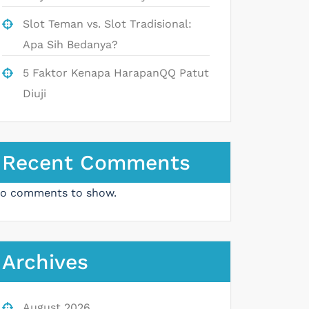
Slot Teman vs. Slot Tradisional:
Apa Sih Bedanya?
5 Faktor Kenapa HarapanQQ Patut
Diuji
Recent Comments
o comments to show.
Archives
August 2026