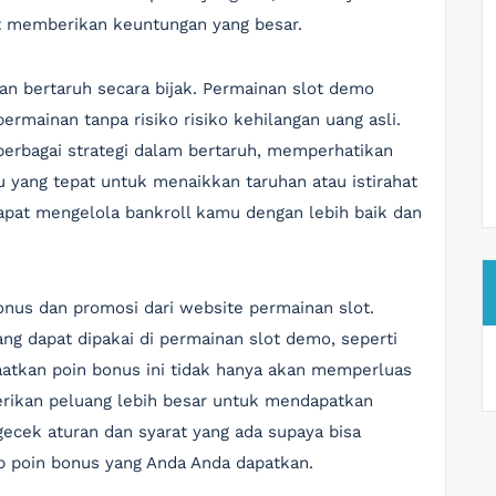
pat memberikan keuntungan yang besar.
dan bertaruh secara bijak. Permainan slot demo
mainan tanpa risiko risiko kehilangan uang asli.
erbagai strategi dalam bertaruh, memperhatikan
yang tepat untuk menaikkan taruhan atau istirahat
dapat mengelola bankroll kamu dengan lebih baik dan
onus dan promosi dari website permainan slot.
g dapat dipakai di permainan slot demo, seperti
aatkan poin bonus ini tidak hanya akan memperluas
rikan peluang lebih besar untuk mendapatkan
ecek aturan dan syarat yang ada supaya bisa
 poin bonus yang Anda Anda dapatkan.