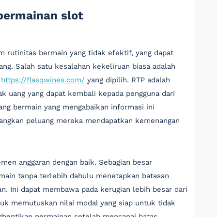
ermainan slot
m rutinitas bermain yang tidak efektif, yang dapat
g. Salah satu kesalahan kekeliruan biasa adalah
o
https://flasqwines.com/
yang dipilih. RTP adalah
k uang yang dapat kembali kepada pengguna dari
ang bermain yang mengabaikan informasi ini
bangkan peluang mereka mendapatkan kemenangan
emen anggaran dengan baik. Sebagian besar
rmain tanpa terlebih dahulu menetapkan batasan
n. Ini dapat membawa pada kerugian lebih besar dari
tuk memutuskan nilai modal yang siap untuk tidak
hentikan permainan setelah mencapai batas