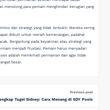
kan menolong para pemain menghindari kerugian yang
 mitos dan strategi yang tidak terbukti. Mereka sering
apat diikuti untuk meraih kemenangan, padahal
cak. Bergantung pada keyakinan atau strategi yang
ermain menjadi frustasi. Pemain harus menyadari
kses adalah menikmati permainan dan agar tidak
angat besar.
Previous post
ngkap Togel Sidney: Cara Menang di SDY Pools