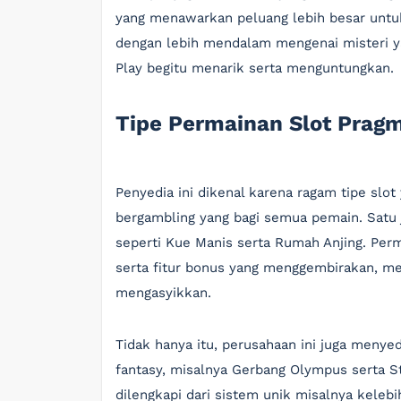
yang menawarkan peluang lebih besar untuk
dengan lebih mendalam mengenai misteri 
Play begitu menarik serta menguntungkan.
Tipe Permainan Slot Pragm
Penyedia ini dikenal karena ragam tipe slo
bergambling yang bagi semua pemain. Satu j
seperti Kue Manis serta Rumah Anjing. Perm
serta fitur bonus yang menggembirakan, 
mengasyikkan.
Tidak hanya itu, perusahaan ini juga meny
fantasy, misalnya Gerbang Olympus serta Sta
dilengkapi dari sistem unik misalnya keleb