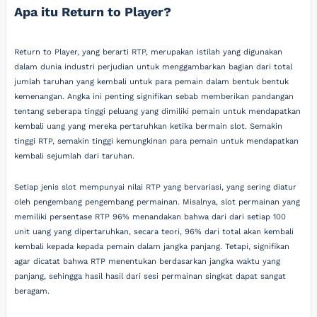
Apa itu Return to Player?
Return to Player, yang berarti RTP, merupakan istilah yang digunakan
dalam dunia industri perjudian untuk menggambarkan bagian dari total
jumlah taruhan yang kembali untuk para pemain dalam bentuk bentuk
kemenangan. Angka ini penting signifikan sebab memberikan pandangan
tentang seberapa tinggi peluang yang dimiliki pemain untuk mendapatkan
kembali uang yang mereka pertaruhkan ketika bermain slot. Semakin
tinggi RTP, semakin tinggi kemungkinan para pemain untuk mendapatkan
kembali sejumlah dari taruhan.
Setiap jenis slot mempunyai nilai RTP yang bervariasi, yang sering diatur
oleh pengembang pengembang permainan. Misalnya, slot permainan yang
memiliki persentase RTP 96% menandakan bahwa dari dari setiap 100
unit uang yang dipertaruhkan, secara teori, 96% dari total akan kembali
kembali kepada kepada pemain dalam jangka panjang. Tetapi, signifikan
agar dicatat bahwa RTP menentukan berdasarkan jangka waktu yang
panjang, sehingga hasil hasil dari sesi permainan singkat dapat sangat
beragam.