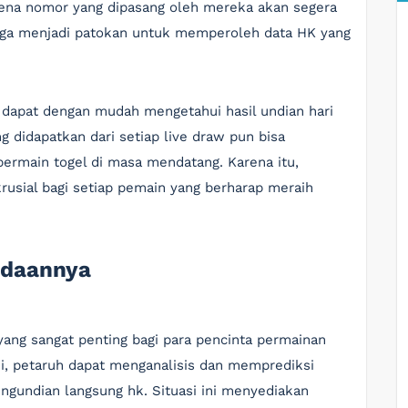
ena nomor yang dipasang oleh mereka akan segera
juga menjadi patokan untuk memperoleh data HK yang
 dapat dengan mudah mengetahui hasil undian hari
g didapatkan dari setiap live draw pun bisa
 bermain togel di masa mendatang. Karena itu,
rusial bagi setiap pemain yang berharap meraih
adaannya
ang sangat penting bagi para pencinta permainan
i, petaruh dapat menganalisis dan memprediksi
gundian langsung hk. Situasi ini menyediakan