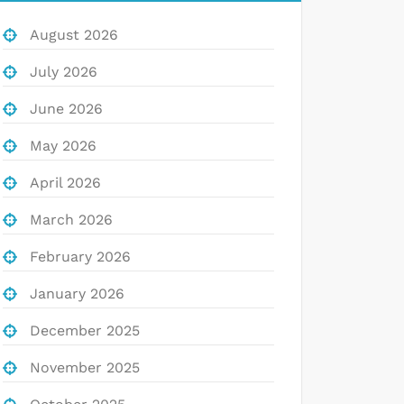
August 2026
July 2026
June 2026
May 2026
April 2026
March 2026
February 2026
January 2026
December 2025
November 2025