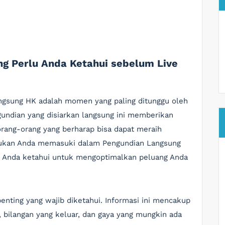
ng Perlu Anda Ketahui sebelum Live
angsung HK adalah momen yang paling ditunggu oleh
ngundian yang disiarkan langsung ini memberikan
rang-orang yang berharap bisa dapat meraih
kan Anda memasuki dalam Pengundian Langsung
lu Anda ketahui untuk mengoptimalkan peluang Anda
nting yang wajib diketahui. Informasi ini mencakup
 bilangan yang keluar, dan gaya yang mungkin ada