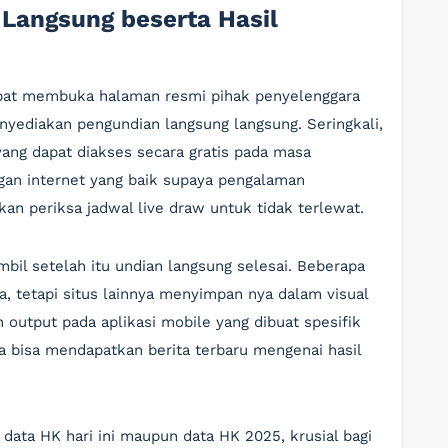
Langsung beserta Hasil
pat membuka halaman resmi pihak penyelenggara
yediakan pengundian langsung langsung. Seringkali,
ang dapat diakses secara gratis pada masa
gan internet yang baik supaya pengalaman
kan periksa jadwal live draw untuk tidak terlewat.
mbil setelah itu undian langsung selesai. Beberapa
, tetapi situs lainnya menyimpan nya dalam visual
output pada aplikasi mobile yang dibuat spesifik
nda bisa mendapatkan berita terbaru mengenai hasil
 data HK hari ini maupun data HK 2025, krusial bagi