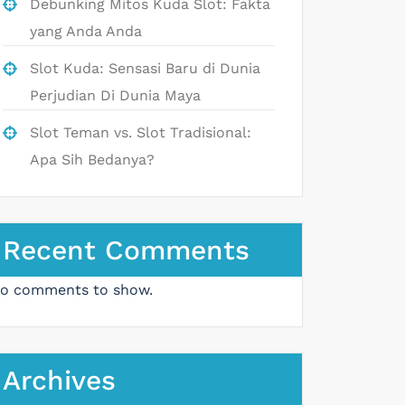
Debunking Mitos Kuda Slot: Fakta
yang Anda Anda
Slot Kuda: Sensasi Baru di Dunia
Perjudian Di Dunia Maya
Slot Teman vs. Slot Tradisional:
Apa Sih Bedanya?
Recent Comments
o comments to show.
Archives