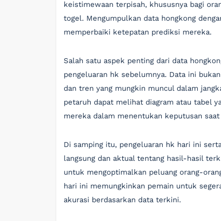
keistimewaan terpisah, khususnya bagi ora
togel. Mengumpulkan data hongkong denga
memperbaiki ketepatan prediksi mereka.
Salah satu aspek penting dari data hongkon
pengeluaran hk sebelumnya. Data ini bukan 
dan tren yang mungkin muncul dalam jangk
petaruh dapat melihat diagram atau tabel
mereka dalam menentukan keputusan saat
Di samping itu, pengeluaran hk hari ini ser
langsung dan aktual tentang hasil-hasil terk
untuk mengoptimalkan peluang orang-orang
hari ini memungkinkan pemain untuk seger
akurasi berdasarkan data terkini.