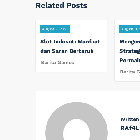
Related Posts
August 7, 2026
August 3,
Slot Indosat: Manfaat
Mengen
dan Saran Bertaruh
Strateg
Permai
Berita Games
Berita 
Written
RAf4L