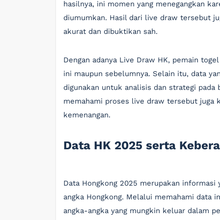
hasilnya, ini momen yang menegangkan kar
diumumkan. Hasil dari live draw tersebut 
akurat dan dibuktikan sah.
Dengan adanya Live Draw HK, pemain togel
ini maupun sebelumnya. Selain itu, data yan
digunakan untuk analisis dan strategi pada
memahami proses live draw tersebut juga k
kemenangan.
Data HK 2025 serta Keber
Data Hongkong 2025 merupakan informasi y
angka Hongkong. Melalui memahami data in
angka-angka yang mungkin keluar dalam pen