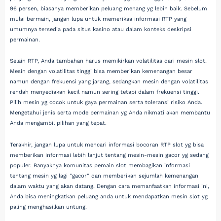
96 persen, biasanya memberikan peluang menang yg lebih baik. Sebelum
mulai bermain, jangan lupa untuk memeriksa informasi RTP yang
umumnya tersedia pada situs kasino atau dalam konteks deskripsi
permainan.
Selain RTP, Anda tambahan harus memikirkan volatilitas dari mesin slot.
Mesin dengan volatilitas tinggi bisa memberikan kemenangan besar
namun dengan frekuensi yang jarang, sedangkan mesin dengan volatilitas
rendah menyediakan kecil namun sering tetapi dalam frekuensi tinggi.
Pilih mesin yg cocok untuk gaya permainan serta toleransi risiko Anda.
Mengetahui jenis serta mode permainan yg Anda nikmati akan membantu
Anda mengambil pilihan yang tepat.
Terakhir, jangan lupa untuk mencari informasi bocoran RTP slot yg bisa
memberikan informasi lebih lanjut tentang mesin-mesin gacor yg sedang
populer. Banyaknya komunitas pemain slot membagikan informasi
tentang mesin yg lagi "gacor" dan memberikan sejumlah kemenangan
dalam waktu yang akan datang. Dengan cara memanfaatkan informasi ini,
Anda bisa meningkatkan peluang anda untuk mendapatkan mesin slot yg
paling menghasilkan untung.