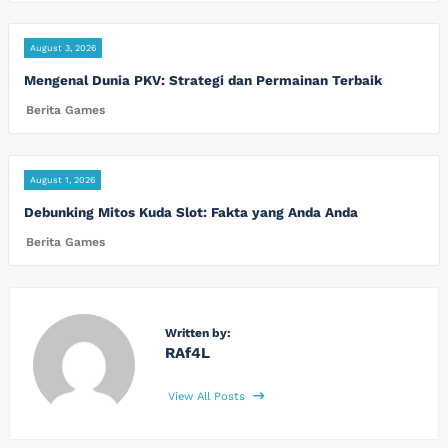
August 3, 2026
Mengenal Dunia PKV: Strategi dan Permainan Terbaik
Berita Games
August 1, 2026
Debunking Mitos Kuda Slot: Fakta yang Anda Anda
Berita Games
Written by:
RAf4L
View All Posts