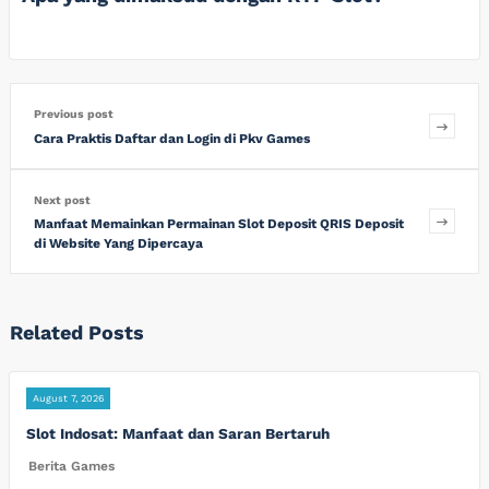
Previous post
Cara Praktis Daftar dan Login di Pkv Games
Next post
Manfaat Memainkan Permainan Slot Deposit QRIS Deposit
di Website Yang Dipercaya
Related Posts
August 7, 2026
Slot Indosat: Manfaat dan Saran Bertaruh
Berita Games