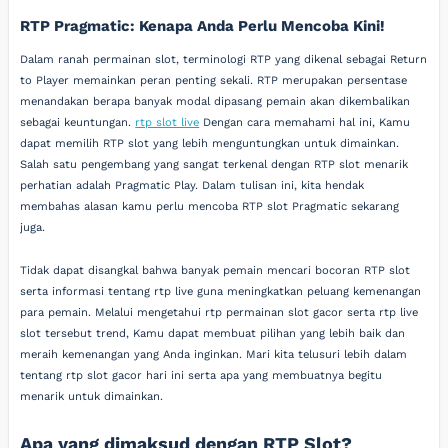
RTP Pragmatic: Kenapa Anda Perlu Mencoba Kini!
Dalam ranah permainan slot, terminologi RTP yang dikenal sebagai Return
to Player memainkan peran penting sekali. RTP merupakan persentase
menandakan berapa banyak modal dipasang pemain akan dikembalikan
sebagai keuntungan.
rtp slot live
Dengan cara memahami hal ini, Kamu
dapat memilih RTP slot yang lebih menguntungkan untuk dimainkan.
Salah satu pengembang yang sangat terkenal dengan RTP slot menarik
perhatian adalah Pragmatic Play. Dalam tulisan ini, kita hendak
membahas alasan kamu perlu mencoba RTP slot Pragmatic sekarang
juga.
Tidak dapat disangkal bahwa banyak pemain mencari bocoran RTP slot
serta informasi tentang rtp live guna meningkatkan peluang kemenangan
para pemain. Melalui mengetahui rtp permainan slot gacor serta rtp live
slot tersebut trend, Kamu dapat membuat pilihan yang lebih baik dan
meraih kemenangan yang Anda inginkan. Mari kita telusuri lebih dalam
tentang rtp slot gacor hari ini serta apa yang membuatnya begitu
menarik untuk dimainkan.
Apa yang dimaksud dengan RTP Slot?