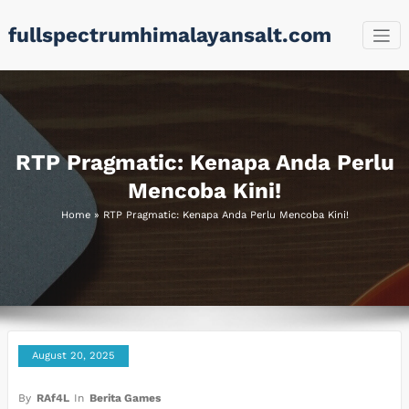
Skip
fullspectrumhimalayansalt.com
to
content
RTP Pragmatic: Kenapa Anda Perlu
Mencoba Kini!
Home
»
RTP Pragmatic: Kenapa Anda Perlu Mencoba Kini!
August 20, 2025
By
RAf4L
In
Berita Games