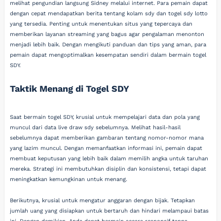
melihat pengundian langsung Sidney melalui internet. Para pemain dapat
dengan cepat mendapatkan berita tentang kolam sdy dan togel sdy lotto
yang tersedia. Penting untuk menentukan situs yang tepercaya dan
memberikan layanan streaming yang bagus agar pengalaman menonton
menjadi lebih baik. Dengan mengikuti panduan dan tips yang aman, para
pemain dapat mengoptimalkan kesempatan sendiri dalam bermain togel
SDY.
Taktik Menang di Togel SDY
Saat bermain togel SDY, krusial untuk mempelajari data dan pola yang
muncul dari data live draw sdy sebelumnya. Melihat hasil-hasil
sebelumnya dapat memberikan gambaran tentang nomor-nomor mana
yang lazim muncul. Dengan memanfaatkan informasi ini, pemain dapat
membuat keputusan yang lebih baik dalam memilih angka untuk taruhan
mereka. Strategi ini membutuhkan disiplin dan konsistensi, tetapi dapat
meningkatkan kemungkinan untuk menang.
Berikutnya, krusial untuk mengatur anggaran dengan bijak. Tetapkan
jumlah uang yang disiapkan untuk bertaruh dan hindari melampaui batas