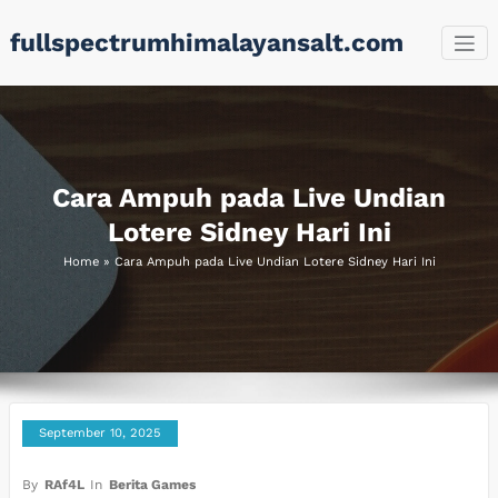
Skip
fullspectrumhimalayansalt.com
to
content
Cara Ampuh pada Live Undian
Lotere Sidney Hari Ini
Home
»
Cara Ampuh pada Live Undian Lotere Sidney Hari Ini
September 10, 2025
By
RAf4L
In
Berita Games