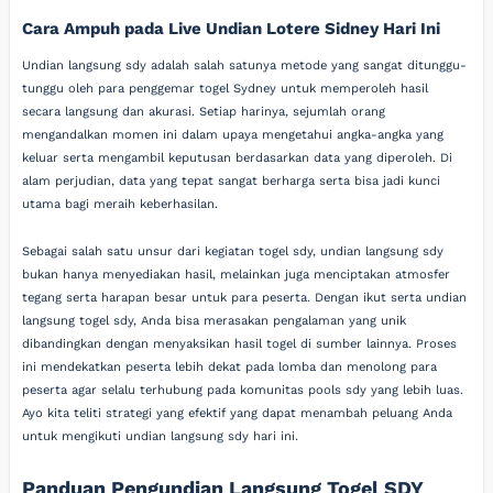
Cara Ampuh pada Live Undian Lotere Sidney Hari Ini
Undian langsung sdy adalah salah satunya metode yang sangat ditunggu-
tunggu oleh para penggemar togel Sydney untuk memperoleh hasil
secara langsung dan akurasi. Setiap harinya, sejumlah orang
mengandalkan momen ini dalam upaya mengetahui angka-angka yang
keluar serta mengambil keputusan berdasarkan data yang diperoleh. Di
alam perjudian, data yang tepat sangat berharga serta bisa jadi kunci
utama bagi meraih keberhasilan.
Sebagai salah satu unsur dari kegiatan togel sdy, undian langsung sdy
bukan hanya menyediakan hasil, melainkan juga menciptakan atmosfer
tegang serta harapan besar untuk para peserta. Dengan ikut serta undian
langsung togel sdy, Anda bisa merasakan pengalaman yang unik
dibandingkan dengan menyaksikan hasil togel di sumber lainnya. Proses
ini mendekatkan peserta lebih dekat pada lomba dan menolong para
peserta agar selalu terhubung pada komunitas pools sdy yang lebih luas.
Ayo kita teliti strategi yang efektif yang dapat menambah peluang Anda
untuk mengikuti undian langsung sdy hari ini.
Panduan Pengundian Langsung Togel SDY