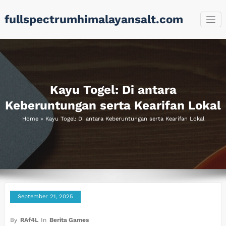
Skip
fullspectrumhimalayansalt.com
to
content
Kayu Togel: Di antara
Keberuntungan serta Kearifan Lokal
Home
»
Kayu Togel: Di antara Keberuntungan serta Kearifan Lokal
September 21, 2025
By
RAf4L
In
Berita Games