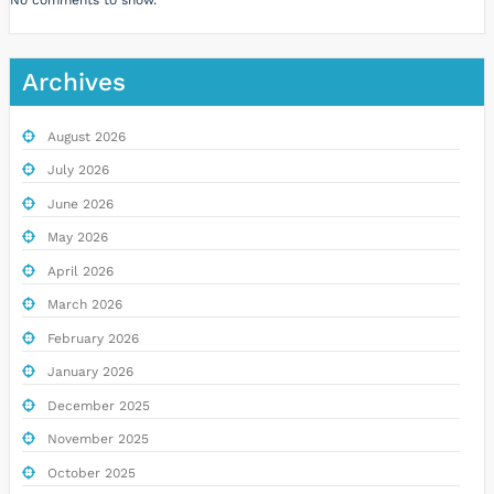
No comments to show.
Archives
August 2026
July 2026
June 2026
May 2026
April 2026
March 2026
February 2026
January 2026
December 2025
November 2025
October 2025