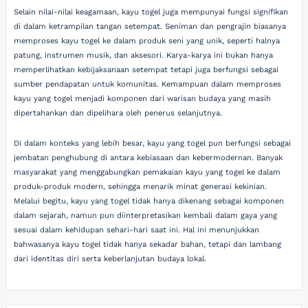
Selain nilai-nilai keagamaan, kayu togel juga mempunyai fungsi signifikan
di dalam ketrampilan tangan setempat. Seniman dan pengrajin biasanya
memproses kayu togel ke dalam produk seni yang unik, seperti halnya
patung, instrumen musik, dan aksesori. Karya-karya ini bukan hanya
memperlihatkan kebijaksanaan setempat tetapi juga berfungsi sebagai
sumber pendapatan untuk komunitas. Kemampuan dalam memproses
kayu yang togel menjadi komponen dari warisan budaya yang masih
dipertahankan dan dipelihara oleh penerus selanjutnya.
Di dalam konteks yang lebih besar, kayu yang togel pun berfungsi sebagai
jembatan penghubung di antara kebiasaan dan kebermodernan. Banyak
masyarakat yang menggabungkan pemakaian kayu yang togel ke dalam
produk-produk modern, sehingga menarik minat generasi kekinian.
Melalui begitu, kayu yang togel tidak hanya dikenang sebagai komponen
dalam sejarah, namun pun diinterpretasikan kembali dalam gaya yang
sesuai dalam kehidupan sehari-hari saat ini. Hal ini menunjukkan
bahwasanya kayu togel tidak hanya sekadar bahan, tetapi dan lambang
dari identitas diri serta keberlanjutan budaya lokal.