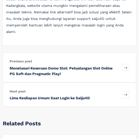
Kadangkala, website utama mungkin mengalami pemeliharaan atau
masalah teknis. Memakai link alternatif bisa jadi solusi yang efektif. Selain
itu, Anda juga bisa menghubungi layanan support salju4D untuk
memperoleh bantuan lebih lanjut mengenai masalah login yang Anda
alami.
Previous post
Menelusuri Keseruan Demo Slot: Petualangan Slot Online
PG Soft dan Pragmatic Play!
Next post
Lima Kesilapan Umum Saat Login ke Salju4D
Related Posts