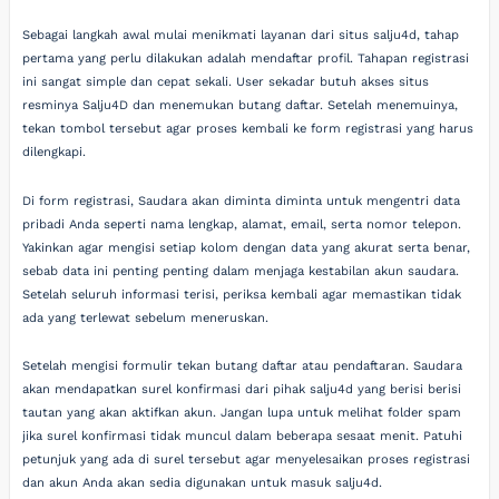
Sebagai langkah awal mulai menikmati layanan dari situs salju4d, tahap
pertama yang perlu dilakukan adalah mendaftar profil. Tahapan registrasi
ini sangat simple dan cepat sekali. User sekadar butuh akses situs
resminya Salju4D dan menemukan butang daftar. Setelah menemuinya,
tekan tombol tersebut agar proses kembali ke form registrasi yang harus
dilengkapi.
Di form registrasi, Saudara akan diminta diminta untuk mengentri data
pribadi Anda seperti nama lengkap, alamat, email, serta nomor telepon.
Yakinkan agar mengisi setiap kolom dengan data yang akurat serta benar,
sebab data ini penting penting dalam menjaga kestabilan akun saudara.
Setelah seluruh informasi terisi, periksa kembali agar memastikan tidak
ada yang terlewat sebelum meneruskan.
Setelah mengisi formulir tekan butang daftar atau pendaftaran. Saudara
akan mendapatkan surel konfirmasi dari pihak salju4d yang berisi berisi
tautan yang akan aktifkan akun. Jangan lupa untuk melihat folder spam
jika surel konfirmasi tidak muncul dalam beberapa sesaat menit. Patuhi
petunjuk yang ada di surel tersebut agar menyelesaikan proses registrasi
dan akun Anda akan sedia digunakan untuk masuk salju4d.