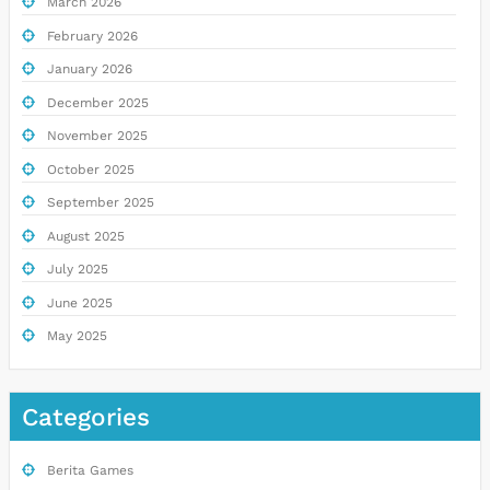
March 2026
February 2026
January 2026
December 2025
November 2025
October 2025
September 2025
August 2025
July 2025
June 2025
May 2025
Categories
Berita Games