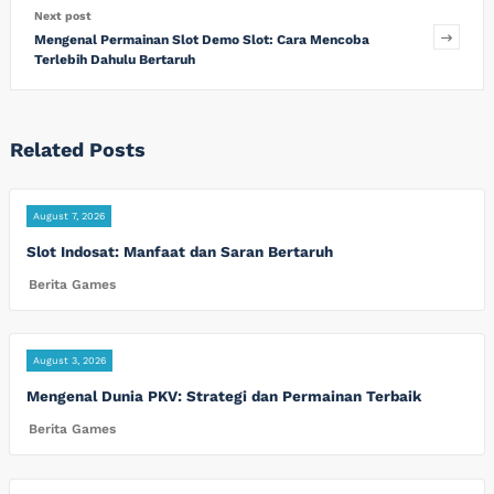
Next post
Mengenal Permainan Slot Demo Slot: Cara Mencoba
Terlebih Dahulu Bertaruh
Related Posts
August 7, 2026
Slot Indosat: Manfaat dan Saran Bertaruh
Berita Games
August 3, 2026
Mengenal Dunia PKV: Strategi dan Permainan Terbaik
Berita Games