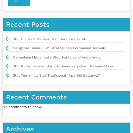
Search
Recent Posts
Slot Indosat: Manfaat dan Saran Bertaruh
Mengenal Dunia PKV: Strategi dan Permainan Terbaik
Debunking Mitos Kuda Slot: Fakta yang Anda Anda
Slot Kuda: Sensasi Baru di Dunia Perjudian Di Dunia Maya
Slot Teman vs. Slot Tradisional: Apa Sih Bedanya?
Recent Comments
No comments to show.
Archives