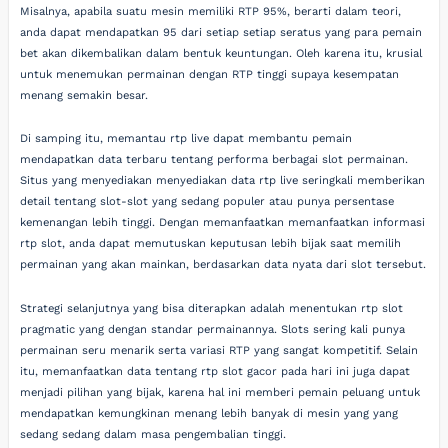
Misalnya, apabila suatu mesin memiliki RTP 95%, berarti dalam teori,
anda dapat mendapatkan 95 dari setiap setiap seratus yang para pemain
bet akan dikembalikan dalam bentuk keuntungan. Oleh karena itu, krusial
untuk menemukan permainan dengan RTP tinggi supaya kesempatan
menang semakin besar.
Di samping itu, memantau rtp live dapat membantu pemain
mendapatkan data terbaru tentang performa berbagai slot permainan.
Situs yang menyediakan menyediakan data rtp live seringkali memberikan
detail tentang slot-slot yang sedang populer atau punya persentase
kemenangan lebih tinggi. Dengan memanfaatkan memanfaatkan informasi
rtp slot, anda dapat memutuskan keputusan lebih bijak saat memilih
permainan yang akan mainkan, berdasarkan data nyata dari slot tersebut.
Strategi selanjutnya yang bisa diterapkan adalah menentukan rtp slot
pragmatic yang dengan standar permainannya. Slots sering kali punya
permainan seru menarik serta variasi RTP yang sangat kompetitif. Selain
itu, memanfaatkan data tentang rtp slot gacor pada hari ini juga dapat
menjadi pilihan yang bijak, karena hal ini memberi pemain peluang untuk
mendapatkan kemungkinan menang lebih banyak di mesin yang yang
sedang sedang dalam masa pengembalian tinggi.