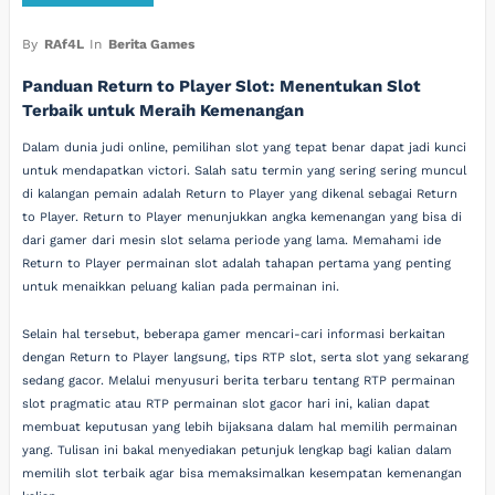
By
RAf4L
In
Berita Games
Panduan Return to Player Slot: Menentukan Slot
Terbaik untuk Meraih Kemenangan
Dalam dunia judi online, pemilihan slot yang tepat benar dapat jadi kunci
untuk mendapatkan victori. Salah satu termin yang sering sering muncul
di kalangan pemain adalah Return to Player yang dikenal sebagai Return
to Player. Return to Player menunjukkan angka kemenangan yang bisa di
dari gamer dari mesin slot selama periode yang lama. Memahami ide
Return to Player permainan slot adalah tahapan pertama yang penting
untuk menaikkan peluang kalian pada permainan ini.
Selain hal tersebut, beberapa gamer mencari-cari informasi berkaitan
dengan Return to Player langsung, tips RTP slot, serta slot yang sekarang
sedang gacor. Melalui menyusuri berita terbaru tentang RTP permainan
slot pragmatic atau RTP permainan slot gacor hari ini, kalian dapat
membuat keputusan yang lebih bijaksana dalam hal memilih permainan
yang. Tulisan ini bakal menyediakan petunjuk lengkap bagi kalian dalam
memilih slot terbaik agar bisa memaksimalkan kesempatan kemenangan