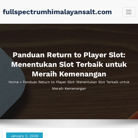
Skip
fullspectrumhimalayansalt.com
to
content
Panduan Return to Player Slot:
Menentukan Slot Terbaik untuk
Meraih Kemenangan
Home
»
Panduan Return to Player Slot: Menentukan Slot Terbaik untuk
Meraih Kemenangan
January 2, 2026