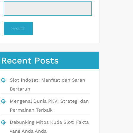
Search
Recent Posts
Slot Indosat: Manfaat dan Saran
Bertaruh
Mengenal Dunia PKV: Strategi dan
Permainan Terbaik
Debunking Mitos Kuda Slot: Fakta
yang Anda Anda