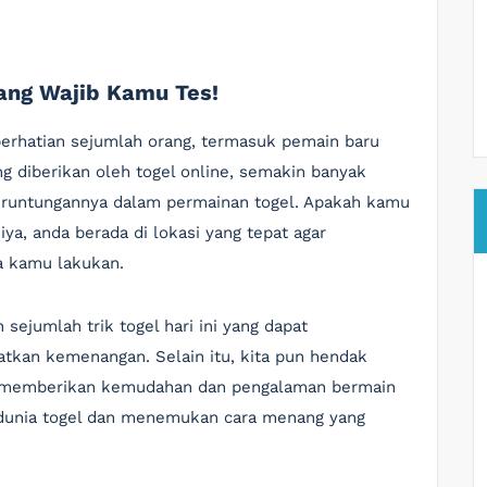
yang Wajib Kamu Tes!
perhatian sejumlah orang, termasuk pemain baru
g diberikan oleh togel online, semakin banyak
eruntungannya dalam permainan togel. Apakah kamu
ya, anda berada di lokasi yang tepat agar
sa kamu lakukan.
 sejumlah trik togel hari ini yang dapat
kan kemenangan. Selain itu, kita pun hendak
e memberikan kemudahan dan pengalaman bermain
i dunia togel dan menemukan cara menang yang