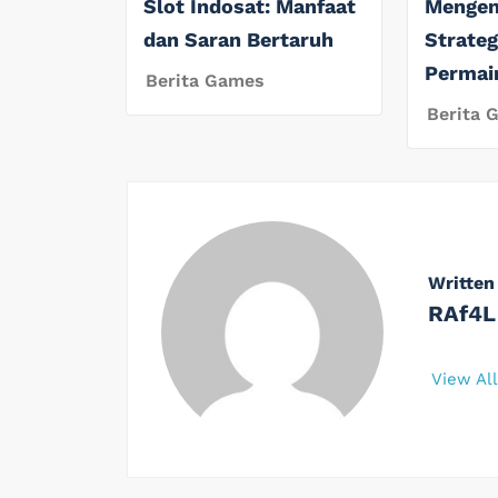
Slot Indosat: Manfaat
Mengen
dan Saran Bertaruh
Strateg
Permai
Berita Games
Berita 
Written
RAf4L
View Al