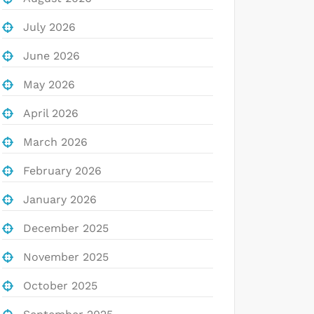
July 2026
June 2026
May 2026
April 2026
March 2026
February 2026
January 2026
December 2025
November 2025
October 2025