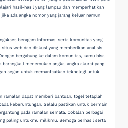
elajari hasil-hasil yang lampau dan memperhatikan
i jika ada angka nomor yang jarang keluar namun
engakses beragam informasi serta komunitas yang
 situs web dan diskusi yang memberikan analisis
 Dengan bergabung ke dalam komunitas, kamu bisa
a barangkali menemukan angka-angka akurat yang
an segan untuk memanfaatkan teknologi untuk
n ramalan dapat memberi bantuan, togel tetaplah
ada keberuntungan. Selalu pastikan untuk bermain
bergantung pada ramalan semata. Cobalah berbagai
ng paling untukmu milikmu. Semoga berhasil serta