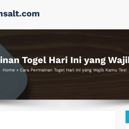
nsalt.com
nan Togel Hari Ini yang Waj
Home
»
Cara Permainan Togel Hari Ini yang Wajib Kamu Tes!