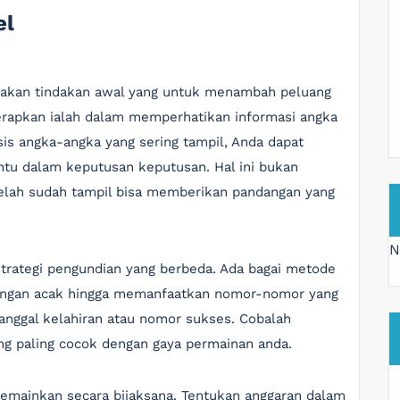
el
pakan tindakan awal yang untuk menambah peluang
rapkan ialah dalam memperhatikan informasi angka
is angka-angka yang sering tampil, Anda dapat
 dalam keputusan keputusan. Hal ini bukan
elah sudah tampil bisa memberikan pandangan yang
N
trategi pengundian yang berbeda. Ada bagai metode
dengan acak hingga memanfaatkan nomor-nomor yang
anggal kelahiran atau nomor sukses. Cobalah
ang paling cocok dengan gaya permainan anda.
emainkan secara bijaksana. Tentukan anggaran dalam