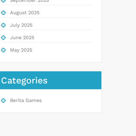
September 2025
August 2025
July 2025
June 2025
May 2025
Categories
Berita Games