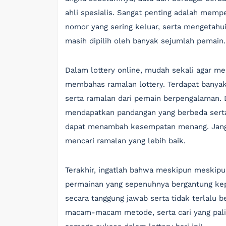
ahli spesialis. Sangat penting adalah memp
nomor yang sering keluar, serta mengetahu
masih dipilih oleh banyak sejumlah pemain.
Dalam lottery online, mudah sekali agar m
membahas ramalan lottery. Terdapat banyak
serta ramalan dari pemain berpengalaman.
mendapatkan pandangan yang berbeda sert
dapat menambah kesempatan menang. Jang
mencari ramalan yang lebih baik.
Terakhir, ingatlah bahwa meskipun meskipu
permainan yang sepenuhnya bergantung kep
secara tanggung jawab serta tidak terlalu 
macam-macam metode, serta cari yang pali