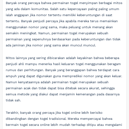
Banyak orang percaya bahwa permainan togel menyimpan berbagai mitos
yang ada dalam komunitas. Salah satu kepercayaan paling paling umum
ialah anggapan jika nomor tertentu memiliki keberuntungan di saat
tertentu. Banyak penjudi percaya jika apabila mereka terus memainkan
menggunakan nomor yang sama, maka peluang untuk menang akan
semakin meningkat. Namun, permainan togel merupakan sebuah
permainan yang sepenuhnya berdasarkan pada keberuntungan dan tidak
ada jaminan jika nomor yang sama akan muncul muncul.
Mitos lainnya yang sering dibicarakan adalah keyakinan bahwa beberapa
penjudi ahli mampu menerka hasil keluaran togel menggunakan beragam
rumus dan perhitungan. Banyak yang beranggapan bahwa terdapat cara
ampuh yang dapat digunakan guna memprediksi nomor yang akan keluar.
Namun kenyataannya adalah permainan togel merupakan sebuah
permainan acak dan tidak dapat bisa ditebak secara akurat, sehingga
semua metode yang diakui dapat menjamin kemenangan pada dasarnya
tidak sah.
Terakhir, banyak orang percaya jika togel online lebih berisiko
dibandingkan dengan togel tradisional. Mereka mempercayai bahwa
bermain togel secara online lebih mudah terhadap ditipu atau mengalami