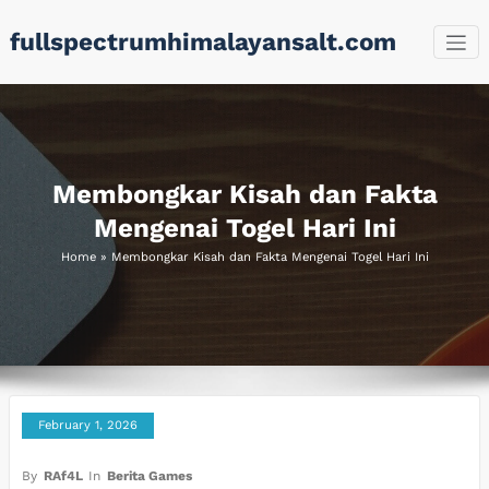
Skip
fullspectrumhimalayansalt.com
to
content
Membongkar Kisah dan Fakta
Mengenai Togel Hari Ini
Home
»
Membongkar Kisah dan Fakta Mengenai Togel Hari Ini
February 1, 2026
By
RAf4L
In
Berita Games