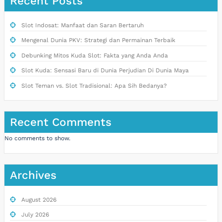
Recent Posts
Slot Indosat: Manfaat dan Saran Bertaruh
Mengenal Dunia PKV: Strategi dan Permainan Terbaik
Debunking Mitos Kuda Slot: Fakta yang Anda Anda
Slot Kuda: Sensasi Baru di Dunia Perjudian Di Dunia Maya
Slot Teman vs. Slot Tradisional: Apa Sih Bedanya?
Recent Comments
No comments to show.
Archives
August 2026
July 2026