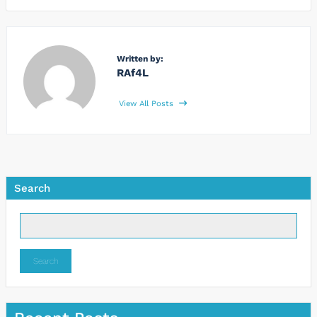
Written by:
RAf4L
View All Posts
Search
Search