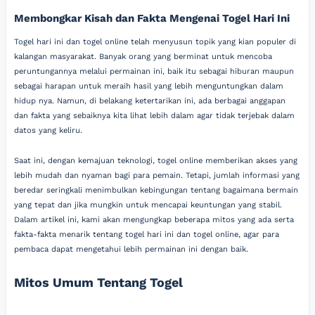
Membongkar Kisah dan Fakta Mengenai Togel Hari Ini
Togel hari ini dan togel online telah menyusun topik yang kian populer di
kalangan masyarakat. Banyak orang yang berminat untuk mencoba
peruntungannya melalui permainan ini, baik itu sebagai hiburan maupun
sebagai harapan untuk meraih hasil yang lebih menguntungkan dalam
hidup nya. Namun, di belakang ketertarikan ini, ada berbagai anggapan
dan fakta yang sebaiknya kita lihat lebih dalam agar tidak terjebak dalam
datos yang keliru.
Saat ini, dengan kemajuan teknologi, togel online memberikan akses yang
lebih mudah dan nyaman bagi para pemain. Tetapi, jumlah informasi yang
beredar seringkali menimbulkan kebingungan tentang bagaimana bermain
yang tepat dan jika mungkin untuk mencapai keuntungan yang stabil.
Dalam artikel ini, kami akan mengungkap beberapa mitos yang ada serta
fakta-fakta menarik tentang togel hari ini dan togel online, agar para
pembaca dapat mengetahui lebih permainan ini dengan baik.
Mitos Umum Tentang Togel