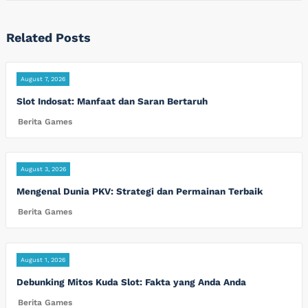
Related Posts
August 7, 2026
Slot Indosat: Manfaat dan Saran Bertaruh
Berita Games
August 3, 2026
Mengenal Dunia PKV: Strategi dan Permainan Terbaik
Berita Games
August 1, 2026
Debunking Mitos Kuda Slot: Fakta yang Anda Anda
Berita Games