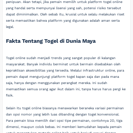
penipuan. Akan tetapi, jika pemain memilih untuk platform togel online
yang handal serta mempunyai lisensi yang sah, potensi risiko tersebut
dapat diminimalkan. Oleh sebab itu, krusial untuk selalu melakukan riset
serta memastikan bahwa platform yang digunakan adalah aman serta
legal.
Fakta Tentang Togel di Dunia Maya
Togel online sudah menjadi trends yang sangat populer di kalangan
masyarakat. Banyak individu berminat untuk bermain disebabkan oleh
kepraktisan aksesibilitas yang tersedia. Melalui infrastruktur online, para
pemain dapat mengunjungi platform togel kapan saja dan pada mana
saja, hanya dengan menggunakan perangkat mereka. Ini sudah
memastikan semua orang agar ikut dalam ini, tanpa harus harus pergi ke
fisik.
Selain itu togel online biasanya menawarkan beraneka variasi permainan
dan opsi nomor yang lebih luas dibanding dengan togel konvensional.
Para pemain bisa memilih dari opsi tipe permainan, contohnya 2D, tiga
dimensi, maupun colok bebas. Ini memberi kemudahan kepada pemain