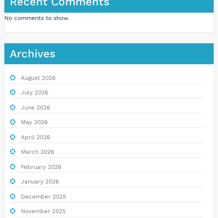
Recent Comments
No comments to show.
Archives
August 2026
July 2026
June 2026
May 2026
April 2026
March 2026
February 2026
January 2026
December 2025
November 2025