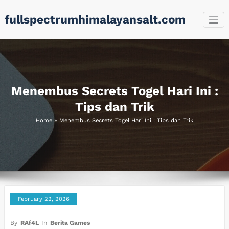
Skip
fullspectrumhimalayansalt.com
to
content
Menembus Secrets Togel Hari Ini :
Tips dan Trik
Home
»
Menembus Secrets Togel Hari Ini : Tips dan Trik
February 22, 2026
By
RAf4L
In
Berita Games