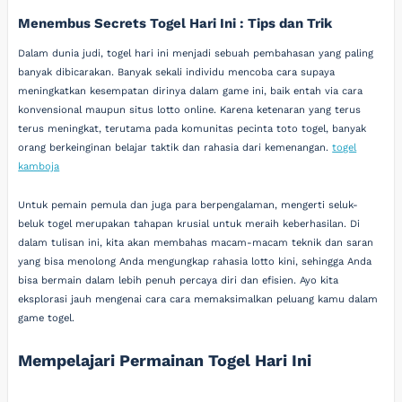
Menembus Secrets Togel Hari Ini : Tips dan Trik
Dalam dunia judi, togel hari ini menjadi sebuah pembahasan yang paling
banyak dibicarakan. Banyak sekali individu mencoba cara supaya
meningkatkan kesempatan dirinya dalam game ini, baik entah via cara
konvensional maupun situs lotto online. Karena ketenaran yang terus
terus meningkat, terutama pada komunitas pecinta toto togel, banyak
orang berkeinginan belajar taktik dan rahasia dari kemenangan.
togel
kamboja
Untuk pemain pemula dan juga para berpengalaman, mengerti seluk-
beluk togel merupakan tahapan krusial untuk meraih keberhasilan. Di
dalam tulisan ini, kita akan membahas macam-macam teknik dan saran
yang bisa menolong Anda mengungkap rahasia lotto kini, sehingga Anda
bisa bermain dalam lebih penuh percaya diri dan efisien. Ayo kita
eksplorasi jauh mengenai cara cara memaksimalkan peluang kamu dalam
game togel.
Mempelajari Permainan Togel Hari Ini