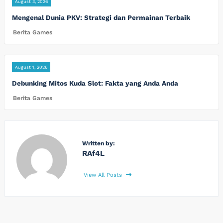
August 3, 2026
Mengenal Dunia PKV: Strategi dan Permainan Terbaik
Berita Games
August 1, 2026
Debunking Mitos Kuda Slot: Fakta yang Anda Anda
Berita Games
Written by:
RAf4L
View All Posts