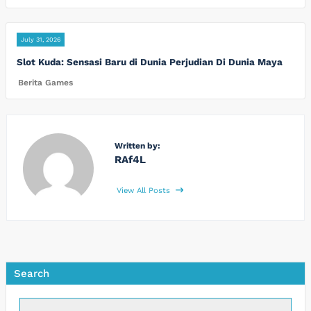
July 31, 2026
Slot Kuda: Sensasi Baru di Dunia Perjudian Di Dunia Maya
Berita Games
Written by:
RAf4L
View All Posts
Search