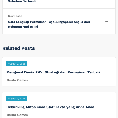
Sebelum Bertaruh
Next post
Cara Lengkap Permainan Togel Singapore: Angka dan
Keluaran Hari Ini Ini
Related Posts
August 3, 2026
Mengenal Dunia PKV: Strategi dan Permainan Terbaik
Berita Games
August 1, 2026
Debunking Mitos Kuda Slot: Fakta yang Anda Anda
Berita Games