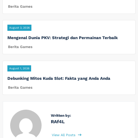
Berita Games
August 3, 2026
Mengenal Dunia PKV: Strategi dan Permainan Terbaik
Berita Games
August 1, 2026
Debunking Mitos Kuda Slot: Fakta yang Anda Anda
Berita Games
Written by:
RAf4L
View All Posts