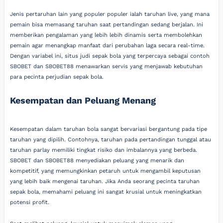
Jenis pertaruhan lain yang populer populer ialah taruhan live, yang mana
pemain bisa memasang taruhan saat pertandingan sedang berjalan. Ini
memberikan pengalaman yang lebih lebih dinamis serta membolehkan
pemain agar menangkap manfaat dari perubahan laga secara real-time.
Dengan variabel ini, situs judi sepak bola yang terpercaya sebagai contoh
SBOBET dan SBOBET88 menawarkan servis yang menjawab kebutuhan
para pecinta perjudian sepak bola.
Kesempatan dan Peluang Menang
Kesempatan dalam taruhan bola sangat bervariasi bergantung pada tipe
taruhan yang dipilih. Contohnya, taruhan pada pertandingan tunggal atau
taruhan parlay memiliki tingkat risiko dan imbalannya yang berbeda.
SBOBET dan SBOBET88 menyediakan peluang yang menarik dan
kompetitif, yang memungkinkan petaruh untuk mengambil keputusan
yang lebih baik mengenai taruhan. Jika Anda seorang pecinta taruhan
sepak bola, memahami peluang ini sangat krusial untuk meningkatkan
potensi profit.