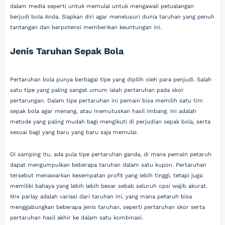
dalam media seperti untuk memulai untuk mengawali petualangan
berjudi bola Anda. Siapkan diri agar menelusuri dunia taruhan yang penuh
tantangan dan berpotensi memberikan keuntungan ini.
Jenis Taruhan Sepak Bola
Pertaruhan bola punya berbagai tipe yang dipilih oleh para penjudi. Salah
satu tipe yang paling sangat umum ialah pertaruhan pada skor
pertarungan. Dalam tipe pertaruhan ini pemain bisa memilih satu tim
sepak bola agar menang, atau memutuskan hasil imbang. Ini adalah
metode yang paling mudah bagi mengikuti di perjudian sepak bola, serta
sesuai bagi yang baru yang baru saja memulai.
Di samping itu, ada pula tipe pertaruhan ganda, di mana pemain petaruh
dapat mengumpulkan beberapa taruhan dalam satu kupon. Pertaruhan
tersebut menawarkan kesempatan profit yang lebih tinggi, tetapi juga
memiliki bahaya yang lebih lebih besar sebab seluruh opsi wajib akurat.
Mix parlay adalah variasi dari taruhan ini, yang mana petaruh bisa
menggabungkan beberapa jenis taruhan, seperti pertaruhan skor serta
pertaruhan hasil akhir ke dalam satu kombinasi.