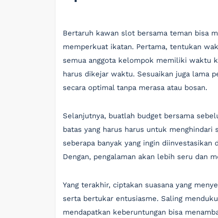
Bertaruh kawan slot bersama teman bisa 
memperkuat ikatan. Pertama, tentukan wak
semua anggota kelompok memiliki waktu ko
harus dikejar waktu. Sesuaikan juga lama p
secara optimal tanpa merasa atau bosan.
Selanjutnya, buatlah budget bersama sebelum
batas yang harus harus untuk menghindari 
seberapa banyak yang ingin diinvestasikan 
Dengan, pengalaman akan lebih seru dan me
Yang terakhir, ciptakan suasana yang me
serta bertukar entusiasme. Saling menduk
mendapatkan keberuntungan bisa menambah