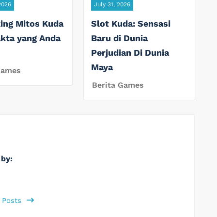
2026
July 31, 2026
ing Mitos Kuda
Slot Kuda: Sensasi
akta yang Anda
Baru di Dunia
Perjudian Di Dunia
Maya
Games
Berita Games
 by:
l Posts