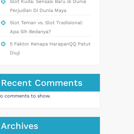
Slot Kuda: Sensasi Baru di Dunia
Perjudian Di Dunia Maya
Slot Teman vs. Slot Tradisional:
Apa Sih Bedanya?
5 Faktor Kenapa HarapanQQ Patut
Diuji
Recent Comments
o comments to show.
Archives