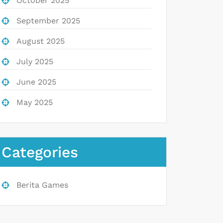
October 2025
September 2025
August 2025
July 2025
June 2025
May 2025
Categories
Berita Games