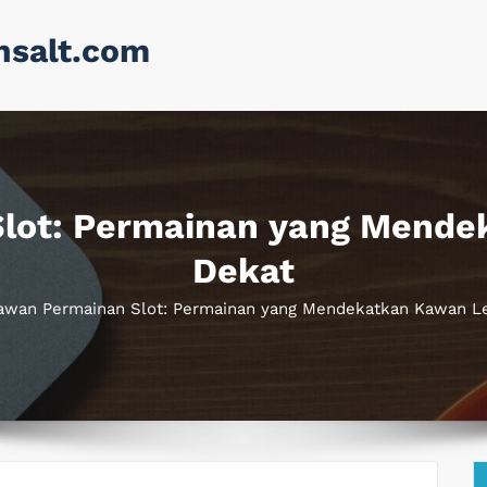
nsalt.com
lot: Permainan yang Mende
Dekat
awan Permainan Slot: Permainan yang Mendekatkan Kawan L