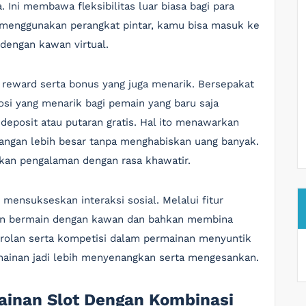
. Ini membawa fleksibilitas luar biasa bagi para
menggunakan perangkat pintar, kamu bisa masuk ke
dengan kawan virtual.
 reward serta bonus yang juga menarik. Bersepakat
i yang menarik bagi pemain yang baru saja
 deposit atau putaran gratis. Hal ito menawarkan
angan lebih besar tanpa menghabiskan uang banyak.
akan pengalaman dengan rasa khawatir.
mensukseskan interaksi sosial. Melalui fitur
man bermain dengan kawan dan bahkan membina
brolan serta kompetisi dalam permainan menyuntik
mainan jadi lebih menyenangkan serta mengesankan.
inan Slot Dengan Kombinasi