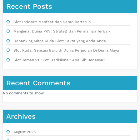
Recent Posts
Slot Indosat: Manfaat dan Saran Bertaruh
Mengenal Dunia PKV: Strategi dan Permainan Terbaik
Debunking Mitos Kuda Slot: Fakta yang Anda Anda
Slot Kuda: Sensasi Baru di Dunia Perjudian Di Dunia Maya
Slot Teman vs. Slot Tradisional: Apa Sih Bedanya?
Recent Comments
No comments to show.
Archives
August 2026