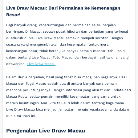
Live Draw Macau: Dari Permainan ke Kemenangan
Besar!
Bagi banyak orang, keberuntungan dan permainan selalu berjalan
beriringan. Di Macau, sebuah pusat hiburan dan perjudian yang terkenal
di seluruh dunia, Live Draw Macau semakin menjadi sorotan. Dengan
suasana yang menggembirakan dan kesempatan untuk meraih
kemenangan besar, tidak heran jika banyak pemain mencari tahu lebih
dalam tentang Live Macau, Toto Macau, dan berbagai hasil taruhan yang
ditawarkan.
Live Draw Macau
Dalam dunia perjudian, hasil yang tepat bisa mengubah segalanya. Hasil
Macau dan Togel Macau adalah dua di antara banyak cara pemain
mencoba peruntungannya. Dengan informasi yang akurat dan update dari
Macau Pools, setiap pemain memiliki kesempatan yang sama untuk
meraih keuntungan. Mari kita telusuri lebih dalam tentang bagaimana
Live Draw Macau bisa menjadi jembatan menuju kesuksesan anda dalam
dunia taruhan ini.
Pengenalan Live Draw Macau