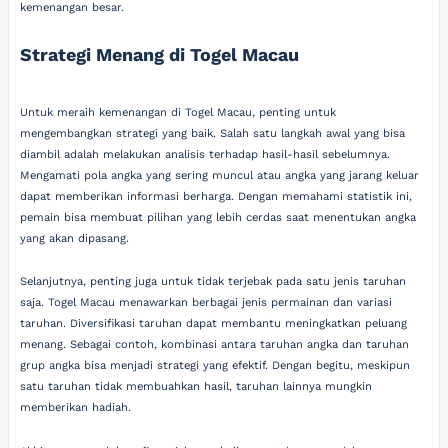
kemenangan besar.
Strategi Menang di Togel Macau
Untuk meraih kemenangan di Togel Macau, penting untuk
mengembangkan strategi yang baik. Salah satu langkah awal yang bisa
diambil adalah melakukan analisis terhadap hasil-hasil sebelumnya.
Mengamati pola angka yang sering muncul atau angka yang jarang keluar
dapat memberikan informasi berharga. Dengan memahami statistik ini,
pemain bisa membuat pilihan yang lebih cerdas saat menentukan angka
yang akan dipasang.
Selanjutnya, penting juga untuk tidak terjebak pada satu jenis taruhan
saja. Togel Macau menawarkan berbagai jenis permainan dan variasi
taruhan. Diversifikasi taruhan dapat membantu meningkatkan peluang
menang. Sebagai contoh, kombinasi antara taruhan angka dan taruhan
grup angka bisa menjadi strategi yang efektif. Dengan begitu, meskipun
satu taruhan tidak membuahkan hasil, taruhan lainnya mungkin
memberikan hadiah.