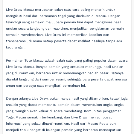
Live Draw Macau merupakan salah satu cara paling menarik untuk
mengikuti hasil dari permainan togel yang diadakan di Macau. Dengan
teknologi yang semakin maju, para pemain kini dapat mengakses hasil
undian secara langsung dan real-time, menjadikan pengalaman bermain
semakin mendebarkan. Live Draw ini memberikan keadilan dan
transparansi, di mana setiap peserta dapat melihat hasilnya tanpa ada
kecurangan.
Permainan Toto Macau adalah salah satu yang paling populer dalam acara
Live Draw Macau. Banyak pemain yang antusias menunggu hasil undian
yang diumumkan, berharap untuk memenangkan hadiah besar. Datanya
diambil langsung dari sumber resmi, sehingga para peserta dapat merasa
aman dan percaya saat mengikuti permainan ini.
Dengan adanya Live Draw, bukan hanya hasil yang ditampilkan, tetapi juga
analisis yang dapat membantu pemain dalam menentukan angka-angka
yang mungkin akan keluar di acara mendatang. Komunitas penggemar
Togel Macau semakin berkembang, dan Live Draw menjadi pusat
informasi yang selalu dinanti-nantikan. Hasil dari Macau Pools pun
menjadi topik hangat di kalangan pemain yang berharap mendapatkan