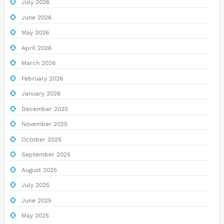
July 2026
June 2026
May 2026
April 2026
March 2026
February 2026
January 2026
December 2025
November 2025
October 2025
September 2025
August 2025
July 2025
June 2025
May 2025