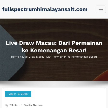
Skip
fullspectrumhimalayansalt.com
to
content
Live Draw Macau: Dari Permainan
ke Kemenangan Besar!
Home
»
Live Draw Macau: Dari Permainan ke Kemenangan Besar!
March 8, 2026
By
RAf4L
In
Berita Games