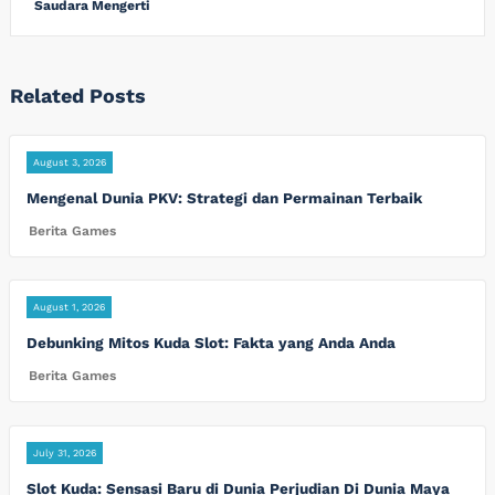
Saudara Mengerti
Related Posts
August 3, 2026
Mengenal Dunia PKV: Strategi dan Permainan Terbaik
Berita Games
August 1, 2026
Debunking Mitos Kuda Slot: Fakta yang Anda Anda
Berita Games
July 31, 2026
Slot Kuda: Sensasi Baru di Dunia Perjudian Di Dunia Maya