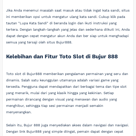
Jika Anda menemui masalah saat masuk atau tidak ingat kata sandi, situs
ini memberikan opsi untuk mengatur ulang kata sandi. Cukup klik pada
tautan "Lupa Kata Sandi" di beranda login dan ikuti instruksi yang
tertera. Dengan langkah-langkah yang jelas dan sederhana diikuti ini, Anda
dapat dengan cepat mengatur akun Anda dan ber siap untuk menghadapi
semua yang tersaji oleh situs Bujur888.
Kelebihan dan Fitur Toto Slot di Bujur 888
Toto slot di Bujur888 memberikan pengalaman permainan yang seru dan
dinamis. Salah satu keunggulan utamanya adalah variasi game yang
tersedia. Pengguna dapat mendapatkan dari berbagai tema dan tipe slot
yang menarik, mulai dari yang klasik hingga yang kekinian. Setiap
permainan dirancang dengan visual yang menawan dan audio yang
menghibur, sehingga tiap sesi permainan menjadi semakin
menyenangkan.
Selain itu, Bujur 888 juga menyediakan akses dalam navigasi dan navigasi.
Dengan link Bujur888 yang simple diingat, pemain dapat dengan cepat