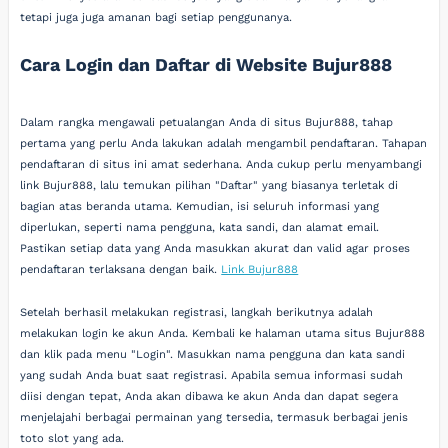
tetapi juga juga amanan bagi setiap penggunanya.
Cara Login dan Daftar di Website Bujur888
Dalam rangka mengawali petualangan Anda di situs Bujur888, tahap
pertama yang perlu Anda lakukan adalah mengambil pendaftaran. Tahapan
pendaftaran di situs ini amat sederhana. Anda cukup perlu menyambangi
link Bujur888, lalu temukan pilihan "Daftar" yang biasanya terletak di
bagian atas beranda utama. Kemudian, isi seluruh informasi yang
diperlukan, seperti nama pengguna, kata sandi, dan alamat email.
Pastikan setiap data yang Anda masukkan akurat dan valid agar proses
pendaftaran terlaksana dengan baik.
Link Bujur888
Setelah berhasil melakukan registrasi, langkah berikutnya adalah
melakukan login ke akun Anda. Kembali ke halaman utama situs Bujur888
dan klik pada menu "Login". Masukkan nama pengguna dan kata sandi
yang sudah Anda buat saat registrasi. Apabila semua informasi sudah
diisi dengan tepat, Anda akan dibawa ke akun Anda dan dapat segera
menjelajahi berbagai permainan yang tersedia, termasuk berbagai jenis
toto slot yang ada.