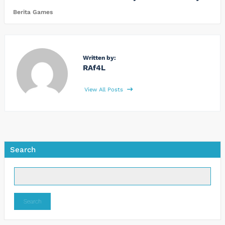
Berita Games
Written by:
RAf4L
View All Posts
Search
Search