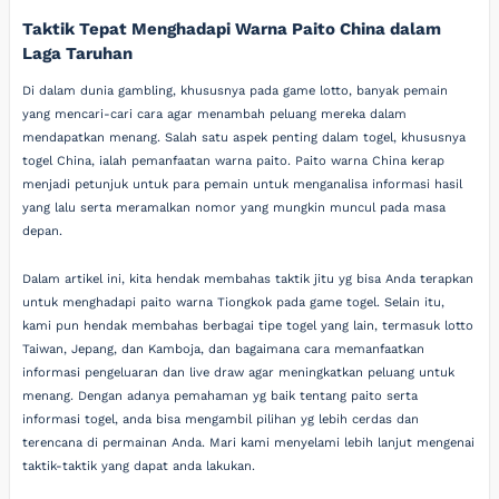
Taktik Tepat Menghadapi Warna Paito China dalam
Laga Taruhan
Di dalam dunia gambling, khususnya pada game lotto, banyak pemain
yang mencari-cari cara agar menambah peluang mereka dalam
mendapatkan menang. Salah satu aspek penting dalam togel, khususnya
togel China, ialah pemanfaatan warna paito. Paito warna China kerap
menjadi petunjuk untuk para pemain untuk menganalisa informasi hasil
yang lalu serta meramalkan nomor yang mungkin muncul pada masa
depan.
Dalam artikel ini, kita hendak membahas taktik jitu yg bisa Anda terapkan
untuk menghadapi paito warna Tiongkok pada game togel. Selain itu,
kami pun hendak membahas berbagai tipe togel yang lain, termasuk lotto
Taiwan, Jepang, dan Kamboja, dan bagaimana cara memanfaatkan
informasi pengeluaran dan live draw agar meningkatkan peluang untuk
menang. Dengan adanya pemahaman yg baik tentang paito serta
informasi togel, anda bisa mengambil pilihan yg lebih cerdas dan
terencana di permainan Anda. Mari kami menyelami lebih lanjut mengenai
taktik-taktik yang dapat anda lakukan.