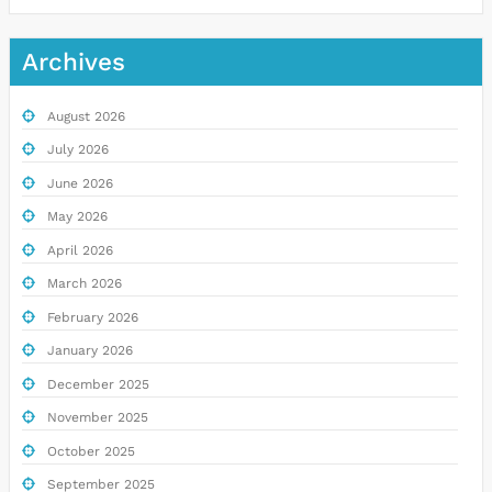
Archives
August 2026
July 2026
June 2026
May 2026
April 2026
March 2026
February 2026
January 2026
December 2025
November 2025
October 2025
September 2025