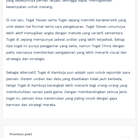
yang sebelumnya pernah terjadi, sehingga dapat meningkatkan
kesempatan untuk menang.
Di sisi lain, Togel Taiwan serta Togel Jepang memiliki karakteristik yang
unik dalam hal format serta cara pengeluaran. Togel Taiwan umumnya
lebih aktif menyajikan angka dengan metode yang variatif, sementara
Togel di Jepang mempunyai jadwal undian yang lebih terjadwal. Setiap
tipe togel ini punya penggemar yang setia, namun Togel China dengan
paito warnanya memberikan pengalaman yang lebih menarik visual dan
strategis dan strategis.
Sebagai alternatif, Togel di Kamboja pun adalah opsi untuk sejumlah para
pemain. Sistem undian dan data yang disediakan tidak jauh berbeda,
tetapi Togel di Kamboja barangkali lebih menarik bagi orang-orang yang
membutuhkan variasi pada game. Dengan membandingkan semua jenis
togel ini, pemain bisa menemukan yang paling cocok dengan gaya
bermain dan strategi mereka.
Previous post