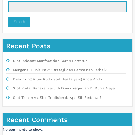
Search
Recent Posts
Slot Indosat: Manfaat dan Saran Bertaruh
Mengenal Dunia PKV: Strategi dan Permainan Terbaik
Debunking Mitos Kuda Slot: Fakta yang Anda Anda
Slot Kuda: Sensasi Baru di Dunia Perjudian Di Dunia Maya
Slot Teman vs. Slot Tradisional: Apa Sih Bedanya?
Recent Comments
No comments to show.