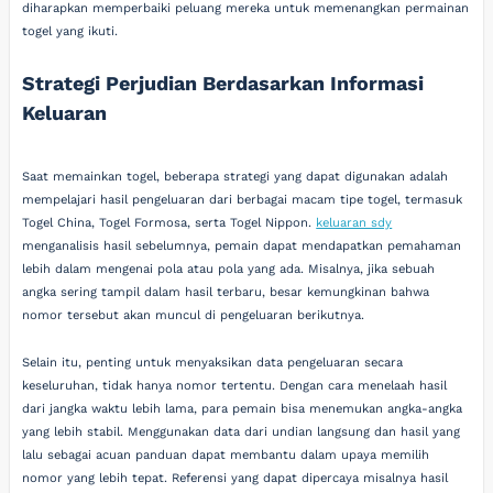
diharapkan memperbaiki peluang mereka untuk memenangkan permainan
togel yang ikuti.
Strategi Perjudian Berdasarkan Informasi
Keluaran
Saat memainkan togel, beberapa strategi yang dapat digunakan adalah
mempelajari hasil pengeluaran dari berbagai macam tipe togel, termasuk
Togel China, Togel Formosa, serta Togel Nippon.
keluaran sdy
menganalisis hasil sebelumnya, pemain dapat mendapatkan pemahaman
lebih dalam mengenai pola atau pola yang ada. Misalnya, jika sebuah
angka sering tampil dalam hasil terbaru, besar kemungkinan bahwa
nomor tersebut akan muncul di pengeluaran berikutnya.
Selain itu, penting untuk menyaksikan data pengeluaran secara
keseluruhan, tidak hanya nomor tertentu. Dengan cara menelaah hasil
dari jangka waktu lebih lama, para pemain bisa menemukan angka-angka
yang lebih stabil. Menggunakan data dari undian langsung dan hasil yang
lalu sebagai acuan panduan dapat membantu dalam upaya memilih
nomor yang lebih tepat. Referensi yang dapat dipercaya misalnya hasil