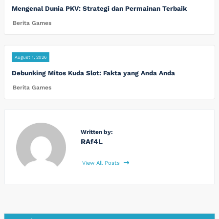
Mengenal Dunia PKV: Strategi dan Permainan Terbaik
Berita Games
August 1, 2026
Debunking Mitos Kuda Slot: Fakta yang Anda Anda
Berita Games
Written by:
RAf4L
View All Posts