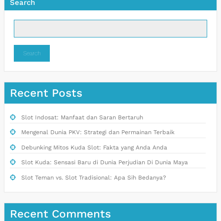
Search
Search
Recent Posts
Slot Indosat: Manfaat dan Saran Bertaruh
Mengenal Dunia PKV: Strategi dan Permainan Terbaik
Debunking Mitos Kuda Slot: Fakta yang Anda Anda
Slot Kuda: Sensasi Baru di Dunia Perjudian Di Dunia Maya
Slot Teman vs. Slot Tradisional: Apa Sih Bedanya?
Recent Comments