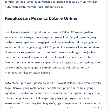
tempat berlaga, tetapi juga wadah bagi penggiat lotere untuk menjalin
hubungan serta memperluas jaringan sosial.
Kesuksesan Peserta Lotere Online
Kesuksesan pemain togel di dunia maya di Rakyat4D menunjukkan
seberapa menariknya dunia perjudian masa kini. Banyak peserta yang
berhasil mendapatkan menggapai hasil besar melalui taktik yang tepat
serta pemilihan angka yang teliti. Togel online menawarkan kemudahan
akses serta kenyamanan untuk seluruh peserta, sehingga menjadikan
para pemain semakin percaya diri ketika melaksanakan pertaruhan.
Dengan berbagai jenis lotere seperti lotere Singapore, togel Sydney, dan
lotere Hongkong yang, para pemain punya banyak pilihan untuk
meningkatkan kesempatan berhasil.
Toto Macau pun merupakan salah satu favorit dalam lingkungan peserta
togel. Banyak yang melaporkan pengalaman positif serta hasil yang
signifikan. Kepatuhan dalam mencoba serta bermain pada berbagai tipe
lotere menjadi kunci untuk siapa saja yang ingin ingin mendapat
kesuksesan. Di samping itu, Rakyat4D juga menyediakan informasi serta