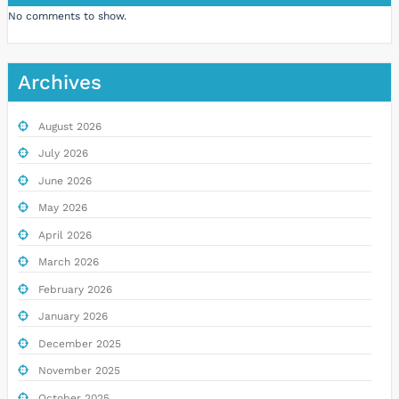
No comments to show.
Archives
August 2026
July 2026
June 2026
May 2026
April 2026
March 2026
February 2026
January 2026
December 2025
November 2025
October 2025