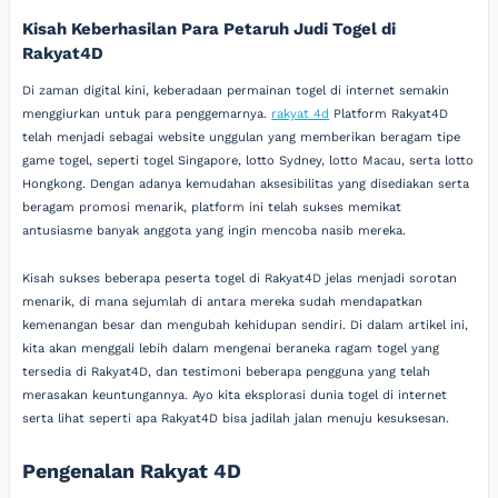
Kisah Keberhasilan Para Petaruh Judi Togel di
Rakyat4D
Di zaman digital kini, keberadaan permainan togel di internet semakin
menggiurkan untuk para penggemarnya.
rakyat 4d
Platform Rakyat4D
telah menjadi sebagai website unggulan yang memberikan beragam tipe
game togel, seperti togel Singapore, lotto Sydney, lotto Macau, serta lotto
Hongkong. Dengan adanya kemudahan aksesibilitas yang disediakan serta
beragam promosi menarik, platform ini telah sukses memikat
antusiasme banyak anggota yang ingin mencoba nasib mereka.
Kisah sukses beberapa peserta togel di Rakyat4D jelas menjadi sorotan
menarik, di mana sejumlah di antara mereka sudah mendapatkan
kemenangan besar dan mengubah kehidupan sendiri. Di dalam artikel ini,
kita akan menggali lebih dalam mengenai beraneka ragam togel yang
tersedia di Rakyat4D, dan testimoni beberapa pengguna yang telah
merasakan keuntungannya. Ayo kita eksplorasi dunia togel di internet
serta lihat seperti apa Rakyat4D bisa jadilah jalan menuju kesuksesan.
Pengenalan Rakyat 4D