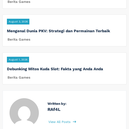
Berita Games
August 3, 2026
Mengenal Dunia PKV: Strategi dan Permainan Terbaik
Berita Games
August 1, 2026
Debunking Mitos Kuda Slot: Fakta yang Anda Anda
Berita Games
Written by:
RAf4L
View All Posts