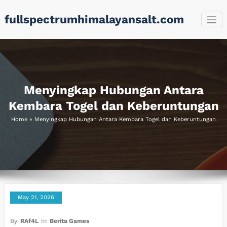
Skip
fullspectrumhimalayansalt.com
to
content
Menyingkap Hubungan Antara
Kembara Togel dan Keberuntungan
Home
»
Menyingkap Hubungan Antara Kembara Togel dan Keberuntungan
May 21, 2026
By
RAf4L
In
Berita Games