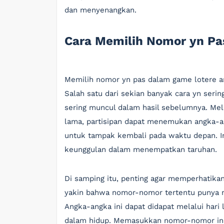
dan menyenangkan.
Cara Memilih Nomor yn Pa
Memilih nomor yn pas dalam game lotere a
Salah satu dari sekian banyak cara yn seri
sering muncul dalam hasil sebelumnya. Mela
lama, partisipan dapat menemukan angka-
untuk tampak kembali pada waktu depan. I
keunggulan dalam menempatkan taruhan.
Di samping itu, penting agar memperhatika
yakin bahwa nomor-nomor tertentu punya 
Angka-angka ini dapat didapat melalui hari l
dalam hidup. Memasukkan nomor-nomor ini 