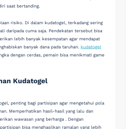
ri saat bertanding.
laan risiko. Di dalam kudatogel, terkadang sering
i daripada cuma saja. Pendekatan tersebut bisa
rikan lebih banyak kesempatan agar mendapat
enghabiskan banyak dana pada taruhan.
kudatogel
angka dengan cerdas, pemain bisa menikmati game
nan Kudatogel
el, penting bagi partisipan agar mengetahui pola
an. Memperhatikan hasil-hasil yang lalu dan
mberikan wawasan yang berharga . Dengan
partisipan bisa menghasilkan ramalan yang lebih