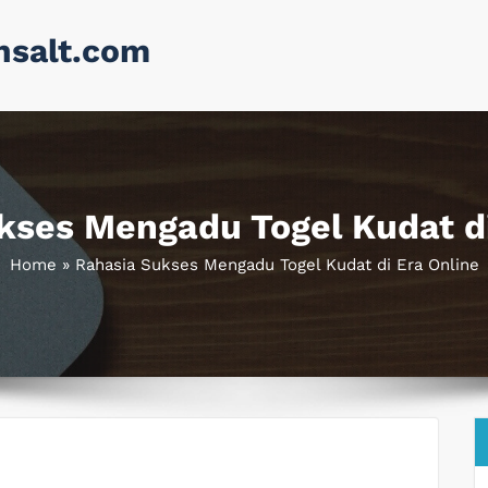
nsalt.com
kses Mengadu Togel Kudat di
Home
»
Rahasia Sukses Mengadu Togel Kudat di Era Online