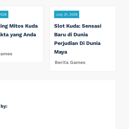
2026
July 31, 2026
ing Mitos Kuda
Slot Kuda: Sensasi
akta yang Anda
Baru di Dunia
Perjudian Di Dunia
Maya
Games
Berita Games
 by: