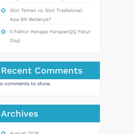
Slot Teman vs. Slot Tradisional:
Apa Sih Bedanya?
5 Faktor Kenapa HarapanQQ Patut
Diuji
Recent Comments
o comments to show.
Archives
August 2026