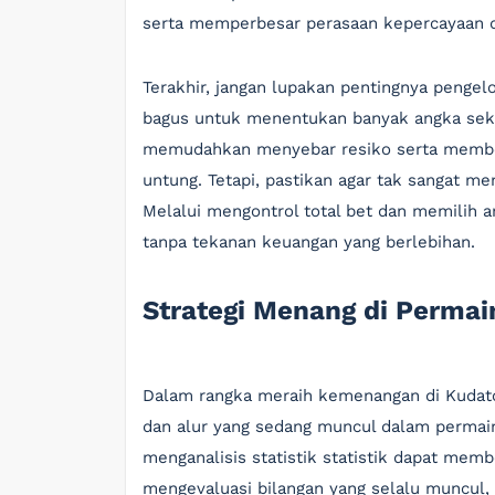
serta memperbesar perasaan kepercayaan di
Terakhir, jangan lupakan pentingnya pengelo
bagus untuk menentukan banyak angka sekal
memudahkan menyebar resiko serta membe
untung. Tetapi, pastikan agar tak sangat m
Melalui mengontrol total bet dan memilih 
tanpa tekanan keuangan yang berlebihan.
Strategi Menang di Permai
Dalam rangka meraih kemenangan di Kudatog
dan alur yang sedang muncul dalam permain
menganalisis statistik statistik dapat me
mengevaluasi bilangan yang selalu muncul, 