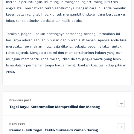
merebut peruntungan. Ini mungkin mengandung arti mengikuti tren
angka atau merhatikan rekap sebelumnya. Dengan cara ini, Anda memiliki
kesempatan yang lebih baik untuk mengambil tindakan yang berdasarkan
fakta, tanpa sekadar berdasarkan nasib belaka.
Terakhir, jangan lupakan pentingnya bersenang-senang. Permainan ini
harusnya adalah sebuah hiburan dan bukan alat beban. Apabila Anda bisa
merasakan permainan mulai saja dikenali sebagai beban, silakan untuk
rehat sejenak. Mengelola reaksi dan mempertahankan haluan yang baik
mungkin membantu Anda melanjutkan dalam jangka waktu yang lebih
lama dalam permainan tanpa harus mengorbankan kualitas hidup pikiran
Anda.
Previous post
Togel Kayu: Keterampilan Memprediksi dan Menang
Next post
Pemuda Judi Togel: Taktik Sukses di Zaman Daring