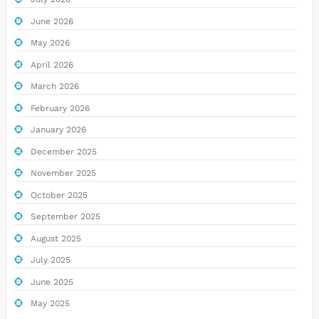
June 2026
May 2026
April 2026
March 2026
February 2026
January 2026
December 2025
November 2025
October 2025
September 2025
August 2025
July 2025
June 2025
May 2025