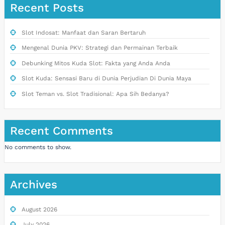
Recent Posts
Slot Indosat: Manfaat dan Saran Bertaruh
Mengenal Dunia PKV: Strategi dan Permainan Terbaik
Debunking Mitos Kuda Slot: Fakta yang Anda Anda
Slot Kuda: Sensasi Baru di Dunia Perjudian Di Dunia Maya
Slot Teman vs. Slot Tradisional: Apa Sih Bedanya?
Recent Comments
No comments to show.
Archives
August 2026
July 2026