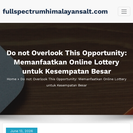
Skip
fullspectrumhimalayansalt.com
to
content
Do not Overlook This Opportunity:
Memanfaatkan Online Lottery
untuk Kesempatan Besar
Home
»
Do not Overlook This Opportunity: Memanfaatkan Online Lottery
untuk Kesempatan Besar
June 13, 2026