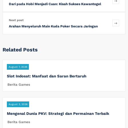
Dari pada Hobi Menjadi Cuan: Kisah Sukses Kawantogel
Next post
Arahan Menyeluruh Main Kuda Poker Secara Jaringan
Related Posts
August 7, 2026
Slot Indosat: Manfaat dan Saran Bertaruh
Berita Games
August 3, 2026
Mengenal Dunia PKV: Strategi dan Permainan Terbaik
Berita Games