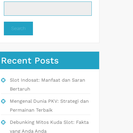
Search
Recent Posts
Slot Indosat: Manfaat dan Saran
Bertaruh
Mengenal Dunia PKV: Strategi dan
Permainan Terbaik
Debunking Mitos Kuda Slot: Fakta
yang Anda Anda