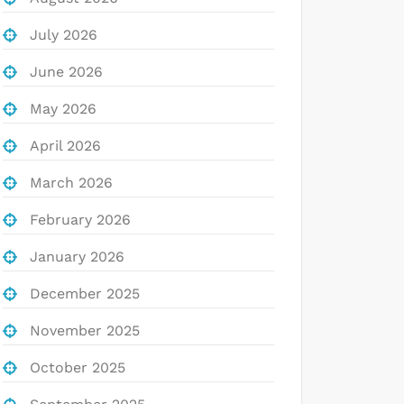
July 2026
June 2026
May 2026
April 2026
March 2026
February 2026
January 2026
December 2025
November 2025
October 2025