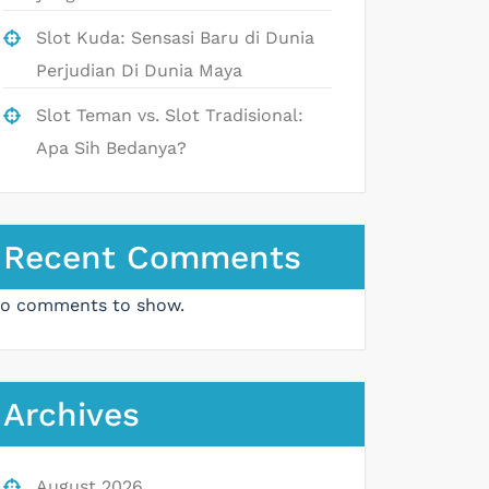
Slot Kuda: Sensasi Baru di Dunia
Perjudian Di Dunia Maya
Slot Teman vs. Slot Tradisional:
Apa Sih Bedanya?
Recent Comments
o comments to show.
Archives
August 2026