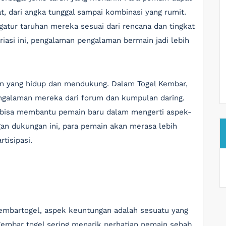
, dari angka tunggal sampai kombinasi yang rumit.
ur taruhan mereka sesuai dari rencana dan tingkat
riasi ini, pengalaman pengalaman bermain jadi lebih
n yang hidup dan mendukung. Dalam Togel Kembar,
pengalaman mereka dari forum dan kumpulan daring.
a bisa membantu pemain baru dalam mengerti aspek-
an dukungan ini, para pemain akan merasa lebih
rtisipasi.
mbartogel, aspek keuntungan adalah sesuatu yang
. Kembar togel sering menarik perhatian pemain sebab