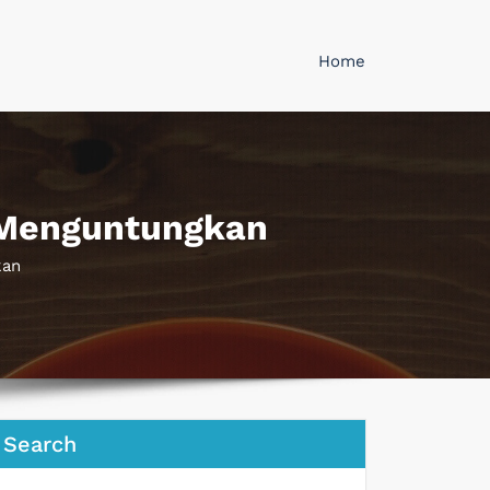
Home
h Menguntungkan
kan
Search