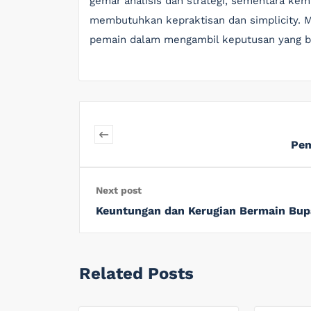
gemar analisis dan strategi, sementara kem
membutuhkan kepraktisan dan simplicity. 
pemain dalam mengambil keputusan yang ben
Pem
Next post
Keuntungan dan Kerugian Bermain Bupa
Related Posts