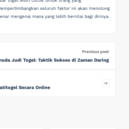
bar togel lebih cocok untuk orang yang
Mempertimbangkan seluruh faktor ini akan menolong
ar mengenai mana yang lebih bernilai bagi dirinya.
Previous post
uda Judi Togel: Taktik Sukses di Zaman Daring
titogel Secara Online