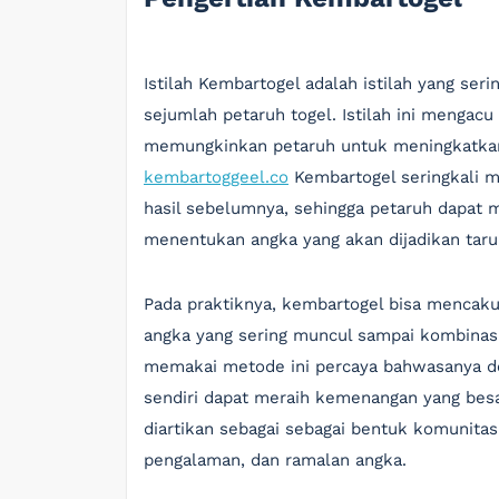
Istilah Kembartogel adalah istilah yang seri
sejumlah petaruh togel. Istilah ini mengac
memungkinkan petaruh untuk meningkatkan
kembartoggeel.co
Kembartogel seringkali me
hasil sebelumnya, sehingga petaruh dapat m
menentukan angka yang akan dijadikan taru
Pada praktiknya, kembartogel bisa mencaku
angka yang sering muncul sampai kombinasi
memakai metode ini percaya bahwasanya de
sendiri dapat meraih kemenangan yang besar 
diartikan sebagai sebagai bentuk komunita
pengalaman, dan ramalan angka.