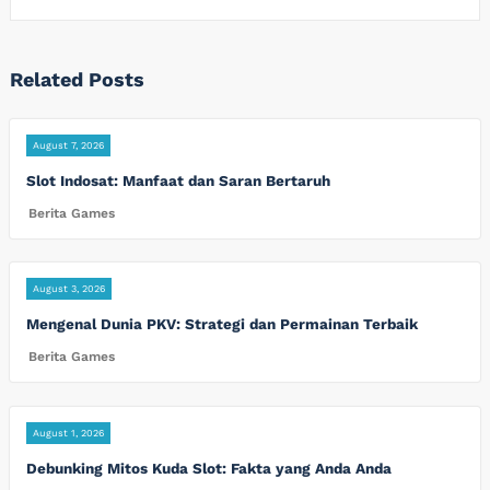
Related Posts
August 7, 2026
Slot Indosat: Manfaat dan Saran Bertaruh
Berita Games
August 3, 2026
Mengenal Dunia PKV: Strategi dan Permainan Terbaik
Berita Games
August 1, 2026
Debunking Mitos Kuda Slot: Fakta yang Anda Anda