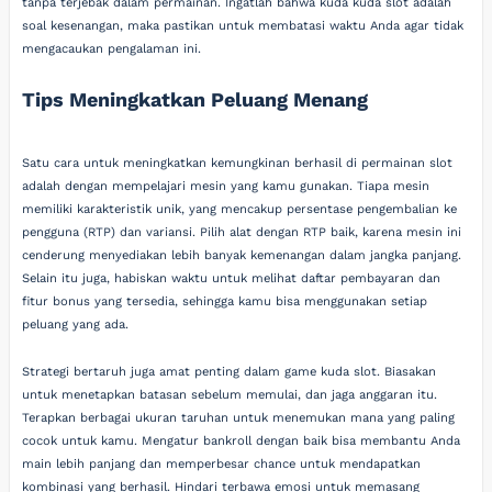
tanpa terjebak dalam permainan. Ingatlah bahwa kuda kuda slot adalah
soal kesenangan, maka pastikan untuk membatasi waktu Anda agar tidak
mengacaukan pengalaman ini.
Tips Meningkatkan Peluang Menang
Satu cara untuk meningkatkan kemungkinan berhasil di permainan slot
adalah dengan mempelajari mesin yang kamu gunakan. Tiapa mesin
memiliki karakteristik unik, yang mencakup persentase pengembalian ke
pengguna (RTP) dan variansi. Pilih alat dengan RTP baik, karena mesin ini
cenderung menyediakan lebih banyak kemenangan dalam jangka panjang.
Selain itu juga, habiskan waktu untuk melihat daftar pembayaran dan
fitur bonus yang tersedia, sehingga kamu bisa menggunakan setiap
peluang yang ada.
Strategi bertaruh juga amat penting dalam game kuda slot. Biasakan
untuk menetapkan batasan sebelum memulai, dan jaga anggaran itu.
Terapkan berbagai ukuran taruhan untuk menemukan mana yang paling
cocok untuk kamu. Mengatur bankroll dengan baik bisa membantu Anda
main lebih panjang dan memperbesar chance untuk mendapatkan
kombinasi yang berhasil. Hindari terbawa emosi untuk memasang