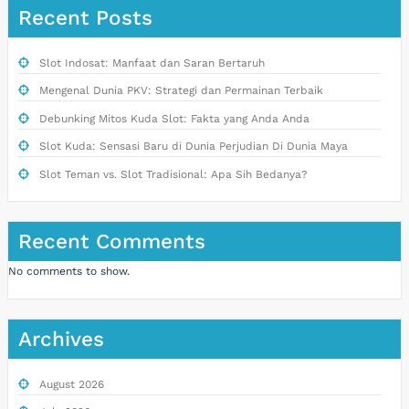
Recent Posts
Slot Indosat: Manfaat dan Saran Bertaruh
Mengenal Dunia PKV: Strategi dan Permainan Terbaik
Debunking Mitos Kuda Slot: Fakta yang Anda Anda
Slot Kuda: Sensasi Baru di Dunia Perjudian Di Dunia Maya
Slot Teman vs. Slot Tradisional: Apa Sih Bedanya?
Recent Comments
No comments to show.
Archives
August 2026