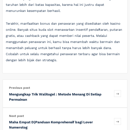
taruhan lebih dari batas kapasitas, karena hal ini justru dapat
menurunkan kesempatan berhasil.
Terakhir, manfaatkan bonus dan penawaran yang disediakan oleh kasino
online. Banyak situs kuda slot menawarkan insentif pendaftaran, putaran
gratis, atau cashback yang dapat memberi nilai peserta. Melalui
menggunakan penawaran ini, kamu bisa menambah waktu bermain dan
menambah peluang untuk berhasil tanpa harus lebih banyak dana.
Cobalah untuk selalu mengetahui penawaran terbaru agar bisa bermain
dengan lebih bijak dan strategis.
Previous post
Mengungkap Trik Walitogel : Metode Menang Di Setiap
Permainan
Next post
Maha Empat D|Panduan Komprehensif bagi Lover
Numerolog