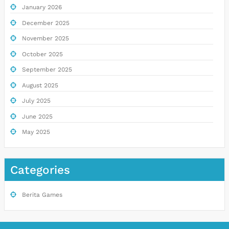
January 2026
December 2025
November 2025
October 2025
September 2025
August 2025
July 2025
June 2025
May 2025
Categories
Berita Games