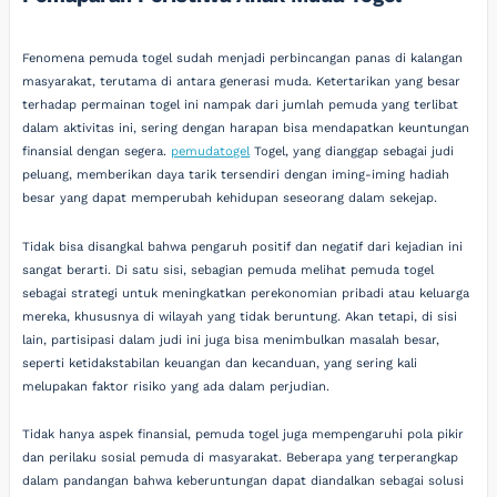
Fenomena pemuda togel sudah menjadi perbincangan panas di kalangan
masyarakat, terutama di antara generasi muda. Ketertarikan yang besar
terhadap permainan togel ini nampak dari jumlah pemuda yang terlibat
dalam aktivitas ini, sering dengan harapan bisa mendapatkan keuntungan
finansial dengan segera.
pemudatogel
Togel, yang dianggap sebagai judi
peluang, memberikan daya tarik tersendiri dengan iming-iming hadiah
besar yang dapat memperubah kehidupan seseorang dalam sekejap.
Tidak bisa disangkal bahwa pengaruh positif dan negatif dari kejadian ini
sangat berarti. Di satu sisi, sebagian pemuda melihat pemuda togel
sebagai strategi untuk meningkatkan perekonomian pribadi atau keluarga
mereka, khususnya di wilayah yang tidak beruntung. Akan tetapi, di sisi
lain, partisipasi dalam judi ini juga bisa menimbulkan masalah besar,
seperti ketidakstabilan keuangan dan kecanduan, yang sering kali
melupakan faktor risiko yang ada dalam perjudian.
Tidak hanya aspek finansial, pemuda togel juga mempengaruhi pola pikir
dan perilaku sosial pemuda di masyarakat. Beberapa yang terperangkap
dalam pandangan bahwa keberuntungan dapat diandalkan sebagai solusi