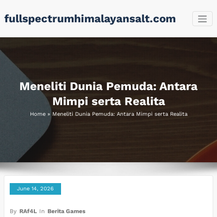
Skip
fullspectrumhimalayansalt.com
to
content
Meneliti Dunia Pemuda: Antara
Mimpi serta Realita
Home
»
Meneliti Dunia Pemuda: Antara Mimpi serta Realita
June 14, 2026
By
RAf4L
In
Berita Games