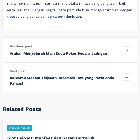
impian semu, namun mampu menciptakan masa yang yang lebih baik
serta realistis. Dengan begitu, para pemuda bisa mengejar impian dengan
metode yang sehat dan serta berkelanjutan.
Previous post
Arahan Menyeluruh Main Kuda Poker Secara Jaringan
Next post
Keluaran Macau: Tinjauan Informasi Toto yang Perlu Anda
Pahami
Related Posts
August 7, 2026
Slot Indosat: Manfaat dan Saran Bertaruh