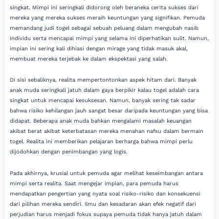
singkat. Mimpi ini seringkali didorong oleh beraneka cerita sukses dari
mereka yang mereka sukses meraih keuntungan yang signifikan. Pemuda
memandang judi togel sebagai sebuah peluang dalam mengubah nasib
individu serta mencapai mimpi yang selama ini diperhatikan sulit. Namun,
impian ini sering kali dihiasi dengan mirage yang tidak masuk akal,
membuat mereka terjebak ke dalam ekspektasi yang salah.
Di sisi sebaliknya, realita mempertontonkan aspek hitam dari. Banyak
anak muda seringkali jatuh dalam gaya berpikir kalau togel adalah cara
singkat untuk mencapai kesuksesan. Namun, banyak sering tak sadar
bahwa risiko kehilangan jauh sangat besar daripada keuntungan yang bisa
didapat. Beberapa anak muda bahkan mengalami masalah keuangan
akibat berat akibat keterbatasan mereka menahan nafsu dalam bermain
togel. Realita ini memberikan pelajaran berharga bahwa mimpi perlu
dijodohkan dengan penimbangan yang logis.
Pada akhirnya, krusial untuk pemuda agar melihat keseimbangan antara
mimpi serta realita. Saat mengejar impian, para pemuda harus
mendapatkan pengertian yang nyata soal risiko-risiko dan konsekuensi
dari pilihan mereka sendiri. Ilmu dan kesadaran akan efek negatif dari
perjudian harus menjadi fokus supaya pemuda tidak hanya jatuh dalam