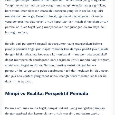
tiket togel dengan cita-cita mendapatkan hadiah besar yang diinginkan.
Tetapi, kenyataannya banyak yang menghadapi kerugian yang signifikan,
berpotensi menciptakan masalah keuangan yang lebih serius bagi diri
mereka dan keluarga. Ekonomi lokal juga dapat terpengaruh, di mana
yang seharusnya digunakan untuk keperluan lain malah dihabiskan untuk
pembelian tiket togel, yang menyebabkan pengurangan dalam daya beli
barang dan jasa.
Beralih dari perspektif negatif, ada argumen yang mengatakan bahwa
praktik pemuda togel pun dapat memberikan dampak positif jika dikelola
dengan bijak. Misalnya, beberapa komunitas di mana pemuda togel aktif
dapat memperoleh pendapatan dari perjudian untuk mendukung program
sosial atau kegiatan donor. Namun, penting untuk diingat bahwa
pengaruh ini tergantung pada bagaimana hasil dari kegiatan ini digunakan
dan jika ada kontrol yang tepat untuk menghindari masalah lebih serius
dalam masyarakat.
Mimpi vs Realita: Perspektif Pemuda
Dalam alam anak muda togel, banyak individu yang mengaitkan impian
dengan aspirasi dan kemungkinan untuk meraih uang dalam waktu