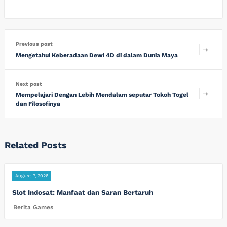
Previous post
Mengetahui Keberadaan Dewi 4D di dalam Dunia Maya
Next post
Mempelajari Dengan Lebih Mendalam seputar Tokoh Togel
dan Filosofinya
Related Posts
August 7, 2026
Slot Indosat: Manfaat dan Saran Bertaruh
Berita Games