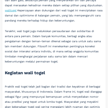
dari alam gaib, akibatnya pemain yang menyerahkan diri dan percaya
dapat merasakan kehadiran mereka dalam setiap pilihan yang diputuskan.
walitogel
Kepercayaan akan dukungan dari wali togel ini menciptakan rasa
damai dan optimisme di kalangan pemain, yang lalu mempengaruhi cara
pandang mereka terhadap hidup dan keberuntungan.
Terakhir, wali togel juga melukiskan persaudaraan dan solidaritas di
antara para pemain. Dalam banyak komunitas, berbagi angka atau
pengalaman dengan teman-teman dikenal sebagai cara untuk satu sama
lain memberi dukungan. Filosofi ini menekankan pentingnya koneksi
sosial dan interaksi antara individu, di mana setiap anggota komunitas
timbalan menghargai perjalanan satu sama lain dalam mencari
keberuntungan melalui permainan togel.
Kegiatan wali togel
Praktik wali togel telah jadi bagian dari tradisi dan keyakinan di berbagai
masyarakat, khususnya di Indonesia. Dalam frame ini, togel wali dianggap
sebagai figur yang mempunyai kemampuan untuk menyediakan nomor
atau prediksi yang tepat untuk lomba togel. Masyarakat yang meyakini
akan keberadaan togel wali sering mengalami lebih nyaman dan optimis