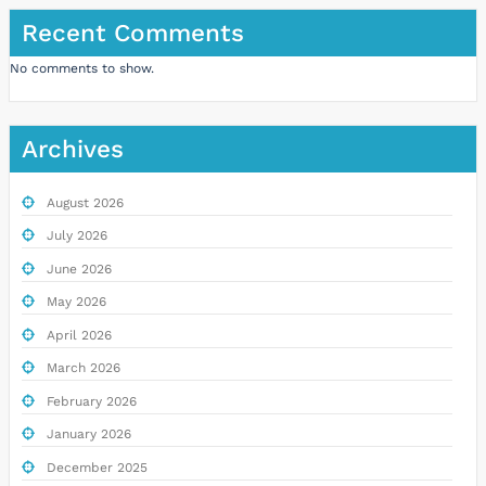
Recent Comments
No comments to show.
Archives
August 2026
July 2026
June 2026
May 2026
April 2026
March 2026
February 2026
January 2026
December 2025