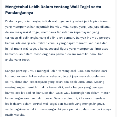
Mengetahui Lebih Dalam tentang Wali Togel serta
Pandangannya
Di dunia perjudian angka, istilah walitogel sering sekali jadi topik diskusi
yang memperhatikan sejumlah individu. Wali togel, yang juga juga dikenal
dalam masyarakat togel, membawa filosofi dan kepercayaan yang
terhadap di balik angka yang dipilih oleh pemain. Banyak individu percaya
bahwa ada energi atau takdir khusus yang dapat menentukan hasil dari
ini, di mana wali togel dikenal sebagai figura yang mempunyai ilmu atau
kemampuan dalam menolong para pemain dalam memilih pemilihan
angka yang tepat.
Sangat penting untuk menggali lebih tentang asal-usul dan makna dari
konsep konsep. Bukan sekadar sekadar, tetapi juga mencakup elemen
spiritualitas dan kepercayaan yang telah ada sejak lama lama. Masing-
masing angka memiliki makna tersendiri, serta banyak yang percaya
bahwa sedikit sedikit bantuan dari walis wali, kemungkinan dalam meraih
kemenangan akan semakin besar. Dalam artikel ini, kita akan mendalami
lebih dalam dalam perihal wali togel dan filosofi yang mengelilinginya,
serta bagaimana hal ini mempengaruhi para pemain dalam mencari upaya
nasib mereka.