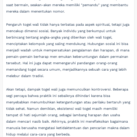
saat bermain, seakan-akan mereka memiliki "pemandu" yang membantu
mereka dalam menentukan nomor.
Pengaruh togel wali tidak hanya terbatas pada aspek spiritual, tetapi juga
mencakup dimensi sosial. Banyak individu yang berkumpul untuk
berbincang tentang angka-angka yang diberikan oleh wali togel,
menciptakan kelompok yang saling mendukung. Hubungan sosial ini bisa
menjadi wadah untuk mempersatukan pengalaman dan harapan, di mana
pemain-pemain berharap men emukan keberuntungan dalam permainan
tersebut. Hal ini juga dapat memengaruhi pandangan orang-orang
memandang togel secara umum, menjadikannya sebuah cara yang lebih
melebur dalam tradisi.
Akan tetapi, dampak togel wali juga memunculkan kontroversi. Beberapa
segi percaya bahwa praktik ini sebaiknya dihindari karena bisa
menyebabkan menumbuhkan ketergantungan atau perilaku bertaruh yang
tidak sehat. Namun demikian, eksistensi wali togel masih memiliki
tempat di hati sejumlah orang, sebagai lambang harapan dan usaha
dalam mencari nasib baik. Akhirnya, praktik ini merefleksikan bagaimana
manusia berusaha mengatasi ketidaktentuan dan pencarian makna dalam
hidup melalui cara-cara yang berbeda.