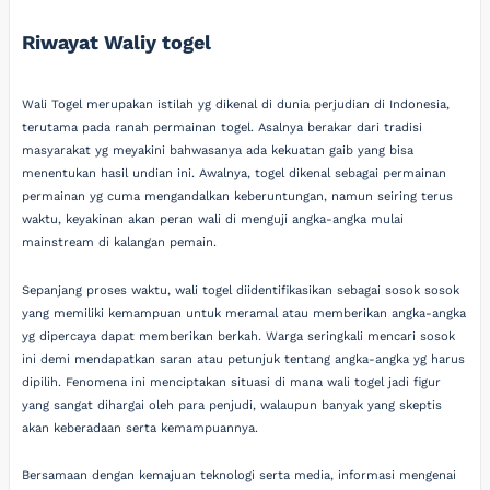
Riwayat Waliy togel
Wali Togel merupakan istilah yg dikenal di dunia perjudian di Indonesia,
terutama pada ranah permainan togel. Asalnya berakar dari tradisi
masyarakat yg meyakini bahwasanya ada kekuatan gaib yang bisa
menentukan hasil undian ini. Awalnya, togel dikenal sebagai permainan
permainan yg cuma mengandalkan keberuntungan, namun seiring terus
waktu, keyakinan akan peran wali di menguji angka-angka mulai
mainstream di kalangan pemain.
Sepanjang proses waktu, wali togel diidentifikasikan sebagai sosok sosok
yang memiliki kemampuan untuk meramal atau memberikan angka-angka
yg dipercaya dapat memberikan berkah. Warga seringkali mencari sosok
ini demi mendapatkan saran atau petunjuk tentang angka-angka yg harus
dipilih. Fenomena ini menciptakan situasi di mana wali togel jadi figur
yang sangat dihargai oleh para penjudi, walaupun banyak yang skeptis
akan keberadaan serta kemampuannya.
Bersamaan dengan kemajuan teknologi serta media, informasi mengenai