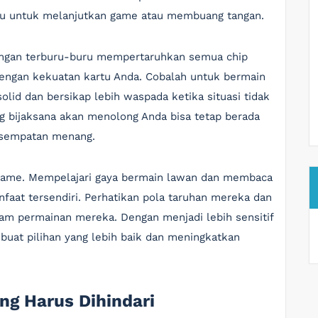
itu untuk melanjutkan game atau membuang tangan.
Jangan terburu-buru mempertaruhkan semua chip
 dengan kekuatan kartu Anda. Cobalah untuk bermain
olid dan bersikap lebih waspada ketika situasi tidak
g bijaksana akan menolong Anda bisa tetap berada
kesempatan menang.
s game. Mempelajari gaya bermain lawan dan membaca
aat tersendiri. Perhatikan pola taruhan mereka dan
am permainan mereka. Dengan menjadi lebih sensitif
uat pilihan yang lebih baik dan meningkatkan
g Harus Dihindari