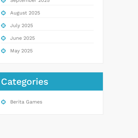
September 2025
August 2025
July 2025
June 2025
May 2025
Categories
Berita Games