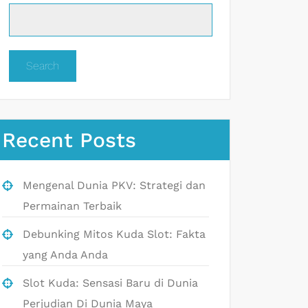
Search
Recent Posts
Mengenal Dunia PKV: Strategi dan
Permainan Terbaik
Debunking Mitos Kuda Slot: Fakta
yang Anda Anda
Slot Kuda: Sensasi Baru di Dunia
Perjudian Di Dunia Maya