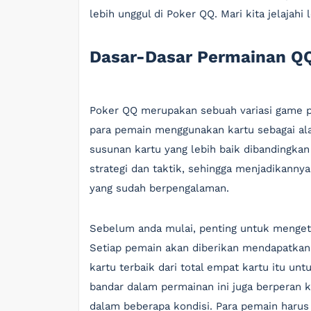
lebih unggul di Poker QQ. Mari kita jelajahi
Dasar-Dasar Permainan Q
Poker QQ merupakan sebuah variasi game pok
para pemain menggunakan kartu sebagai ala
susunan kartu yang lebih baik dibandingka
strategi dan taktik, sehingga menjadikanny
yang sudah berpengalaman.
Sebelum anda mulai, penting untuk menget
Setiap pemain akan diberikan mendapatkan
kartu terbaik dari total empat kartu itu un
bandar dalam permainan ini juga berperan k
dalam beberapa kondisi. Para pemain har