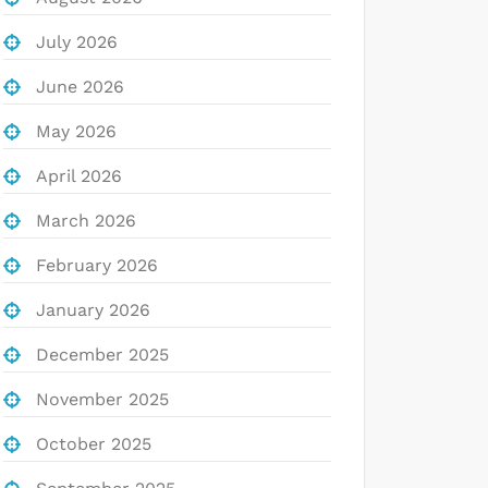
July 2026
June 2026
May 2026
April 2026
March 2026
February 2026
January 2026
December 2025
November 2025
October 2025