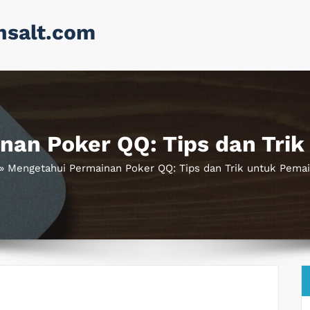
nsalt.com
nan Poker QQ: Tips dan Trik
»
Mengetahui Permainan Poker QQ: Tips dan Trik untuk Pema