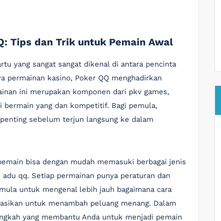
: Tips dan Trik untuk Pemain Awal
rtu yang sangat sangat dikenal di antara pencinta
nya permainan kasino, Poker QQ menghadirkan
mainan ini merupakan komponen dari pkv games,
 bermain yang dan kompetitif. Bagi pemula,
penting sebelum terjun langsung ke dalam
 pemain bisa dengan mudah memasuki berbagai jenis
 adu qq. Setiap permainan punya peraturan dan
pemula untuk mengenal lebih jauh bagaimana cara
plikasikan untuk menambah peluang menang. Dalam
 langkah yang membantu Anda untuk menjadi pemain