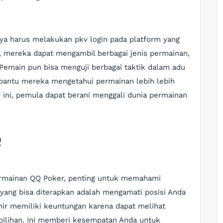
a harus melakukan pkv login pada platform yang
 mereka dapat mengambil berbagai jenis permainan,
Pemain pun bisa menguji berbagai taktik dalam adu
bantu mereka mengetahui permainan lebih lebih
ini, pemula dapat berani menggali dunia permainan
Q
mainan QQ Poker, penting untuk memahami
k yang bisa diterapkan adalah mengamati posisi Anda
khir memiliki keuntungan karena dapat melihat
pilihan. Ini memberi kesempatan Anda untuk