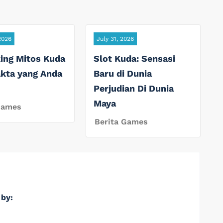
2026
July 31, 2026
ing Mitos Kuda
Slot Kuda: Sensasi
akta yang Anda
Baru di Dunia
Perjudian Di Dunia
Maya
Games
Berita Games
 by: