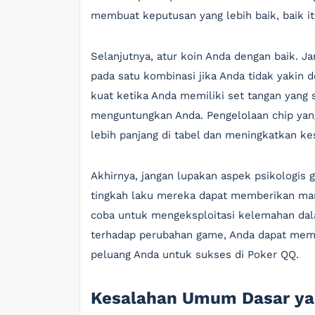
membuat keputusan yang lebih baik, baik 
Selanjutnya, atur koin Anda dengan baik. 
pada satu kombinasi jika Anda tidak yakin
kuat ketika Anda memiliki set tangan yang s
menguntungkan Anda. Pengelolaan chip yan
lebih panjang di tabel dan meningkatkan 
Akhirnya, jangan lupakan aspek psikologi
tingkah laku mereka dapat memberikan manf
coba untuk mengeksploitasi kelemahan dal
terhadap perubahan game, Anda dapat memb
peluang Anda untuk sukses di Poker QQ.
Kesalahan Umum Dasar yan