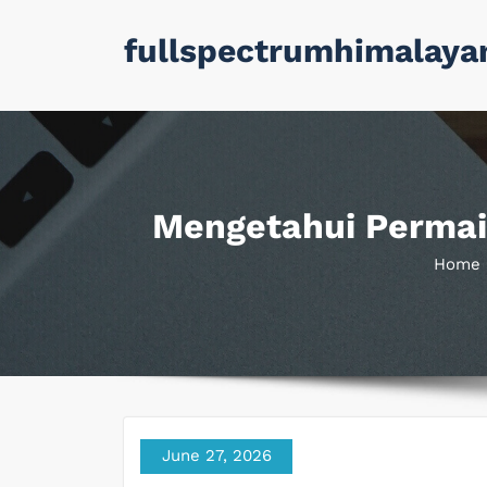
Skip
fullspectrumhimalaya
to
content
Mengetahui Permai
Home
June 27, 2026