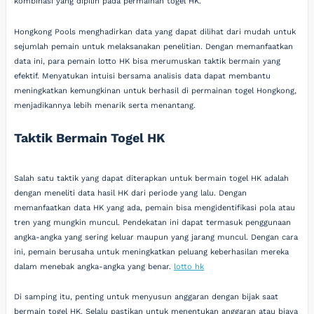
kombinasi yang dipilih pada permainan togel HK.
Hongkong Pools menghadirkan data yang dapat dilihat dari mudah untuk
sejumlah pemain untuk melaksanakan penelitian. Dengan memanfaatkan
data ini, para pemain lotto HK bisa merumuskan taktik bermain yang
efektif. Menyatukan intuisi bersama analisis data dapat membantu
meningkatkan kemungkinan untuk berhasil di permainan togel Hongkong,
menjadikannya lebih menarik serta menantang.
Taktik Bermain Togel HK
Salah satu taktik yang dapat diterapkan untuk bermain togel HK adalah
dengan meneliti data hasil HK dari periode yang lalu. Dengan
memanfaatkan data HK yang ada, pemain bisa mengidentifikasi pola atau
tren yang mungkin muncul. Pendekatan ini dapat termasuk penggunaan
angka-angka yang sering keluar maupun yang jarang muncul. Dengan cara
ini, pemain berusaha untuk meningkatkan peluang keberhasilan mereka
dalam menebak angka-angka yang benar.
lotto hk
Di samping itu, penting untuk menyusun anggaran dengan bijak saat
bermain togel HK. Selalu pastikan untuk menentukan anggaran atau biaya