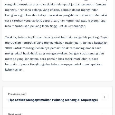
yang siap untuk taruhan dan tidak melampaui jumlah tersebut. Dengan
mengatur rencana belanja yang efisien, pemain dapat menghindari
kerugian signifikan dan tetap merasakan pengalaman tersebut. Memakai
cara taruhan yang variatif, seperti taruhan kombinasi atau sistem, juga
bisa memberikan peluang lebih tinggi untuk kemenangan.
Terakhir, tetap disiplin dan tenang saat bermain sangatlah penting. Togel
merupakan kompetisi yang mengandalkan nasib, jadi tidak ada kepastian
100% untuk menang. Sebaiknya pemain tidak terpancing emosi saat
menghadapi hasil-hasil yang mengecewakan. Dengan sikap tenang dan
metode yang konsisten, para pemain bisa menikmati lebih proses
bermain di pools Hongkong dan tetap berupaya untuk mendapatkan
keberhasilan.
Previous post
Tips Efektif Mengoptimalkan Peluang Menang di Supertogel
Next post