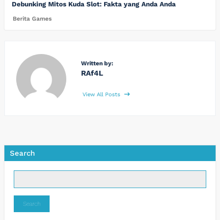
Debunking Mitos Kuda Slot: Fakta yang Anda Anda
Berita Games
Written by:
RAf4L
View All Posts
Search
Search