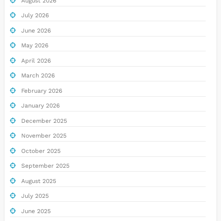
August 2026
July 2026
June 2026
May 2026
April 2026
March 2026
February 2026
January 2026
December 2025
November 2025
October 2025
September 2025
August 2025
July 2025
June 2025