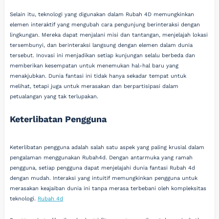
Selain itu, teknologi yang digunakan dalam Rubah 4D memungkinkan
elemen interaktif yang mengubah cara pengunjung berinteraksi dengan
lingkungan. Mereka dapat menjalani misi dan tantangan, menjelajah lokasi
tersembunyi, dan berinteraksi langsung dengan elemen dalam dunia
tersebut. Inovasi ini menjadikan setiap kunjungan selalu berbeda dan
memberikan kesempatan untuk menemukan hal-hal baru yang
menakjubkan. Dunia fantasi ini tidak hanya sekadar tempat untuk
melihat, tetapi juga untuk merasakan dan berpartisipasi dalam
petualangan yang tak terlupakan.
Keterlibatan Pengguna
Keterlibatan pengguna adalah salah satu aspek yang paling krusial dalam
pengalaman menggunakan Rubah4d. Dengan antarmuka yang ramah
pengguna, setiap pengguna dapat menjelajahi dunia fantasi Rubah 4d
dengan mudah. Interaksi yang intuitif memungkinkan pengguna untuk
merasakan keajaiban dunia ini tanpa merasa terbebani oleh kompleksitas
teknologi.
Rubah 4d