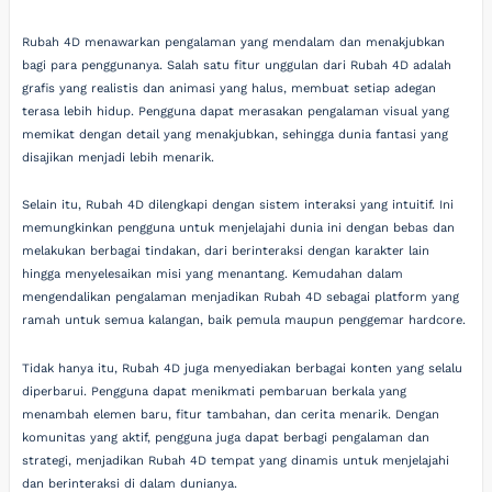
Rubah 4D menawarkan pengalaman yang mendalam dan menakjubkan
bagi para penggunanya. Salah satu fitur unggulan dari Rubah 4D adalah
grafis yang realistis dan animasi yang halus, membuat setiap adegan
terasa lebih hidup. Pengguna dapat merasakan pengalaman visual yang
memikat dengan detail yang menakjubkan, sehingga dunia fantasi yang
disajikan menjadi lebih menarik.
Selain itu, Rubah 4D dilengkapi dengan sistem interaksi yang intuitif. Ini
memungkinkan pengguna untuk menjelajahi dunia ini dengan bebas dan
melakukan berbagai tindakan, dari berinteraksi dengan karakter lain
hingga menyelesaikan misi yang menantang. Kemudahan dalam
mengendalikan pengalaman menjadikan Rubah 4D sebagai platform yang
ramah untuk semua kalangan, baik pemula maupun penggemar hardcore.
Tidak hanya itu, Rubah 4D juga menyediakan berbagai konten yang selalu
diperbarui. Pengguna dapat menikmati pembaruan berkala yang
menambah elemen baru, fitur tambahan, dan cerita menarik. Dengan
komunitas yang aktif, pengguna juga dapat berbagi pengalaman dan
strategi, menjadikan Rubah 4D tempat yang dinamis untuk menjelajahi
dan berinteraksi di dalam dunianya.