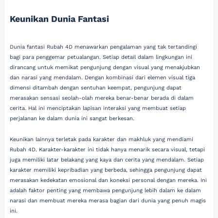
Keunikan Dunia Fantasi
Dunia fantasi Rubah 4D menawarkan pengalaman yang tak tertandingi
bagi para penggemar petualangan. Setiap detail dalam lingkungan ini
dirancang untuk memikat pengunjung dengan visual yang menakjubkan
dan narasi yang mendalam. Dengan kombinasi dari elemen visual tiga
dimensi ditambah dengan sentuhan keempat, pengunjung dapat
merasakan sensasi seolah-olah mereka benar-benar berada di dalam
cerita. Hal ini menciptakan lapisan interaksi yang membuat setiap
perjalanan ke dalam dunia ini sangat berkesan.
Keunikan lainnya terletak pada karakter dan makhluk yang mendiami
Rubah 4D. Karakter-karakter ini tidak hanya menarik secara visual, tetapi
juga memiliki latar belakang yang kaya dan cerita yang mendalam. Setiap
karakter memiliki kepribadian yang berbeda, sehingga pengunjung dapat
merasakan kedekatan emosional dan koneksi personal dengan mereka. Ini
adalah faktor penting yang membawa pengunjung lebih dalam ke dalam
narasi dan membuat mereka merasa bagian dari dunia yang penuh magis
ini.