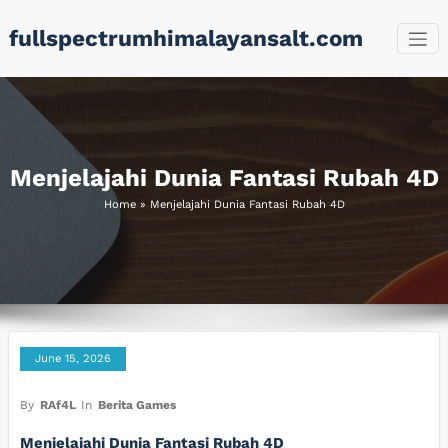
Skip
fullspectrumhimalayansalt.com
to
content
Menjelajahi Dunia Fantasi Rubah 4D
Home
»
Menjelajahi Dunia Fantasi Rubah 4D
June 15, 2026
By
RAf4L
In
Berita Games
Menjelajahi Dunia Fantasi Rubah 4D