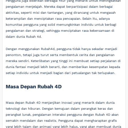
Pengguna juga diberikan berbagai fitur yang menarik untuk meningkatkan
pengalaman menjelajah. Mereka dapat berpartisipasi dalam berbagai
aktivitas, seperti misi dan tantangan, yang dirancang untuk mengasah
keterampilan dan menciptakan rasa pencapaian. Selain itu, adanya
komunitas pengguna yang solid memungkinkan individu untuk berbagi
pengalaman dan strategi, sehingga menciptakan rasa kebersamaan di
dalam dunia Rubah 4d.
Dengan menggunakan Rubah4d, pengguna tidak hanya sekadar menjadi
penonton, tetapi juga turut serta membentuk cerita dan pengalaman
mereka sendiri. Keterlibatan yang tinggi ini membuat setiap perjalanan di
dunia fantasi menjadi lebih berarti, dan memberikan kesempatan kepada
setiap individu untuk menjadi bagian dari petualangan tak terlupakan.
Masa Depan Rubah 4D
Masa depan Rubah 4D menjanjikan inovasi yang menarik dalam dunia
teknologi dan hiburan. Dengan kemajuan dalam perangkat keras dan
perangkat lunak, pengalaman interaksi pengguna dengan Rubah 4D akan
semakin mendalam dan realistis. Pengguna dapat mengharapkan grafis
yang lebih tajam dan animasi yang lebih halus, yang akan membuat dunia