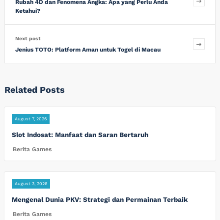
Rubah 4D dan Fenomena Angka: Apa yang Perlu Anda
Ketahui?
Next post
Jenius TOTO: Platform Aman untuk Togel di Macau
Related Posts
August 7, 2026
Slot Indosat: Manfaat dan Saran Bertaruh
Berita Games
August 3, 2026
Mengenal Dunia PKV: Strategi dan Permainan Terbaik
Berita Games