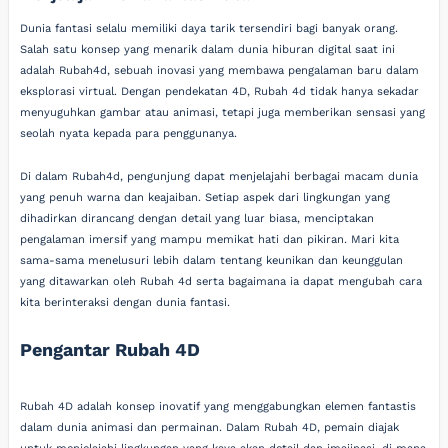
Dunia fantasi selalu memiliki daya tarik tersendiri bagi banyak orang.
Salah satu konsep yang menarik dalam dunia hiburan digital saat ini
adalah Rubah4d, sebuah inovasi yang membawa pengalaman baru dalam
eksplorasi virtual. Dengan pendekatan 4D, Rubah 4d tidak hanya sekadar
menyuguhkan gambar atau animasi, tetapi juga memberikan sensasi yang
seolah nyata kepada para penggunanya.
Di dalam Rubah4d, pengunjung dapat menjelajahi berbagai macam dunia
yang penuh warna dan keajaiban. Setiap aspek dari lingkungan yang
dihadirkan dirancang dengan detail yang luar biasa, menciptakan
pengalaman imersif yang mampu memikat hati dan pikiran. Mari kita
sama-sama menelusuri lebih dalam tentang keunikan dan keunggulan
yang ditawarkan oleh Rubah 4d serta bagaimana ia dapat mengubah cara
kita berinteraksi dengan dunia fantasi.
Pengantar Rubah 4D
Rubah 4D adalah konsep inovatif yang menggabungkan elemen fantastis
dalam dunia animasi dan permainan. Dalam Rubah 4D, pemain diajak