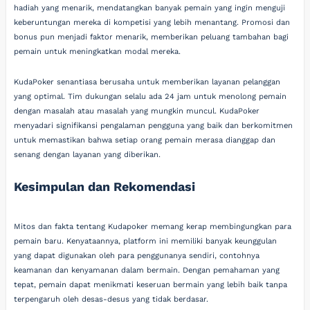
hadiah yang menarik, mendatangkan banyak pemain yang ingin menguji
keberuntungan mereka di kompetisi yang lebih menantang. Promosi dan
bonus pun menjadi faktor menarik, memberikan peluang tambahan bagi
pemain untuk meningkatkan modal mereka.
KudaPoker senantiasa berusaha untuk memberikan layanan pelanggan
yang optimal. Tim dukungan selalu ada 24 jam untuk menolong pemain
dengan masalah atau masalah yang mungkin muncul. KudaPoker
menyadari signifikansi pengalaman pengguna yang baik dan berkomitmen
untuk memastikan bahwa setiap orang pemain merasa dianggap dan
senang dengan layanan yang diberikan.
Kesimpulan dan Rekomendasi
Mitos dan fakta tentang Kudapoker memang kerap membingungkan para
pemain baru. Kenyataannya, platform ini memiliki banyak keunggulan
yang dapat digunakan oleh para penggunanya sendiri, contohnya
keamanan dan kenyamanan dalam bermain. Dengan pemahaman yang
tepat, pemain dapat menikmati keseruan bermain yang lebih baik tanpa
terpengaruh oleh desas-desus yang tidak berdasar.