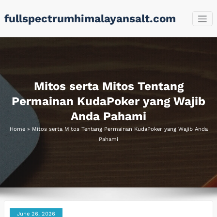
Skip
fullspectrumhimalayansalt.com
to
content
Mitos serta Mitos Tentang
Permainan KudaPoker yang Wajib
Anda Pahami
Home
»
Mitos serta Mitos Tentang Permainan KudaPoker yang Wajib Anda
Pahami
June 26, 2026