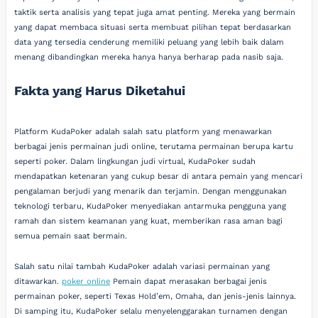
taktik serta analisis yang tepat juga amat penting. Mereka yang bermain
yang dapat membaca situasi serta membuat pilihan tepat berdasarkan
data yang tersedia cenderung memiliki peluang yang lebih baik dalam
menang dibandingkan mereka hanya hanya berharap pada nasib saja.
Fakta yang Harus Diketahui
Platform KudaPoker adalah salah satu platform yang menawarkan
berbagai jenis permainan judi online, terutama permainan berupa kartu
seperti poker. Dalam lingkungan judi virtual, KudaPoker sudah
mendapatkan ketenaran yang cukup besar di antara pemain yang mencari
pengalaman berjudi yang menarik dan terjamin. Dengan menggunakan
teknologi terbaru, KudaPoker menyediakan antarmuka pengguna yang
ramah dan sistem keamanan yang kuat, memberikan rasa aman bagi
semua pemain saat bermain.
Salah satu nilai tambah KudaPoker adalah variasi permainan yang
ditawarkan.
poker online
Pemain dapat merasakan berbagai jenis
permainan poker, seperti Texas Hold’em, Omaha, dan jenis-jenis lainnya.
Di samping itu, KudaPoker selalu menyelenggarakan turnamen dengan