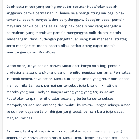
Salah satu mitos yang sering berputar seputar KudaPoker adalah
anggapan bahwa permainan ini hanya saja menguntungkan bagi pihak
tertentu, seperti penyedia dan penyelenggara. Sebagian besar pemain
meyakini bahwa peluang selalu berpihak pada pihak yang mengelola
permainan, yang membuat pemain menganggap sulit dalam meraih
kemenangan. Namun, dengan pengetahuan yang baik mengenai strategi
serta manajemen modal secara bijak, setiap orang dapat meraih
keuntungan dalam KudaPoker.
Mitos selanjutnya adalah bahwa KudaPoker hanya saja bagi pemain
profesional atau orang-orang yang memiliki pengalaman lama. Pernyataan
ini tidak sepenuhnya benar. Meskipun pengalaman yang mumpuni dapat
menjadi nilai tambah, permainan tersebut juga bisa dinikmati oleh
mereka yang baru belajar. Banyak orang yang yang terjun dalam
KudaPoker tanpa memiliki latar belakang tertentu serta sukses
mempelajari dan berkembang dari waktu ke waktu. Dengan adanya akses
ke sumber daya serta bimbingan yang tepat, pemain baru juga dapat
menjadi berhasil.
Akhirnya, terdapat keyakinan jika KudaPoker adalah permainan yang
sepenuhnya hanya kepada nasib. Meski unsur keberuntungan betul ada,