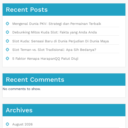
Recent Posts
Mengenal Dunia PKV: Strategi dan Permainan Terbaik
Debunking Mitos Kuda Slot: Fakta yang Anda Anda
Slot Kuda: Sensasi Baru di Dunia Perjudian Di Dunia Maya
Slot Teman vs. Slot Tradisional: Apa Sih Bedanya?
5 Faktor Kenapa HarapanQQ Patut Diuji
Recent Comments
No comments to show.
Archives
August 2026