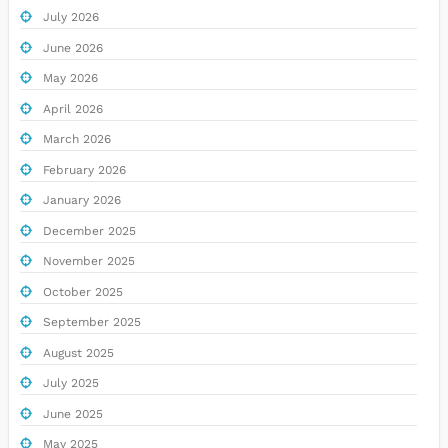
July 2026
June 2026
May 2026
April 2026
March 2026
February 2026
January 2026
December 2025
November 2025
October 2025
September 2025
August 2025
July 2025
June 2025
May 2025