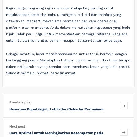
Bagi orang-orang yang ingin mencoba Kudapoker, penting untuk
melaksanakan penelitian dahulu mengenai ciri-ciri dan manfaat yang
ditawarkan. Mengerti mekanisme permainan dan cara operasional
platform akan membantu Anda dalam memutuskan keputusan yang lebih
bijak. Tidak perlu ragu untuk memanfaatkan berbagai referensi yang ada,
entah itu dari komunitas pemain maupun tulisan-tulisan terpercaya.
Sebagai penutup, kami merekomendasikan untuk terus bermain dengan
bertanggung jawab. Menetapkan batasan dalam bermain dan tidak tertipu
dalam setiap mitos yang beredar akan membawa kesan yang lebih positif.
Selamat bermain, nikmati permainannya!
Previous post
Keseruan Bupatitogel: Lebih dari Sekadar Permainan
Next post
Cara Optimal untuk Meningkatkan Kesempatan pada