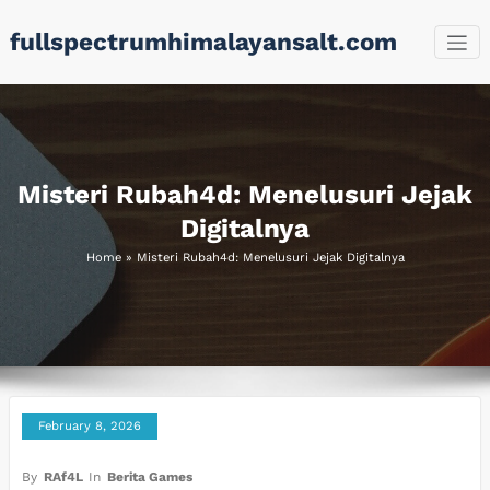
Skip
fullspectrumhimalayansalt.com
to
content
Misteri Rubah4d: Menelusuri Jejak
Digitalnya
Home
»
Misteri Rubah4d: Menelusuri Jejak Digitalnya
February 8, 2026
By
RAf4L
In
Berita Games