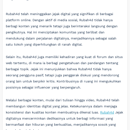
Rubah4d telah meninggalkan jejak digital yang signifikan di berbagai
platform online. Dengan aktif di media sosial, Rubah4d tidak hanya
berbagi konten yang menarik tetapi juga berinteraksi langsung dengan
pengikutnya. Hal ini menciptakan komunitas yang terlibat dan
mendukung dalam perjalanan digitalnya, menjadikannya sebagai salah
satu tokoh yang diperhitungkan di ranah digital.
Selain itu, Rubah4d juga memiliki kehadiran yang kuat di forum dan situs
web tertentu, di mana ia berbagi pengetahuan dan pandangan tentang
berbagai topik. Jejak ini menunjukkan bahwa Rubah4d tidak hanya
seorang pengguna pasif, tetapi juga penggerak diskusi yang mendorong
orang lain untuk berpikir kritis. Kontribusinya di ruang ini mengukuhkan
posisinya sebagai influencer yang berpengaruh.
Melalui berbagai konten, mulai dari tulisan hingga video, Rubah4d telah
membangun identitas digital yang jelas. Ketekunannya dalam menjaga
konsistensi dan kualitas konten membuatnya dikenal luas.
Rubah4d
Jejak
digitalnya mencerminkan dedikasinya untuk berbagi informasi yang
bermanfaat dan hiburan yang berkualitas, menjadikannya sosok yang