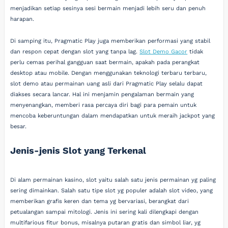
menjadikan setiap sesinya sesi bermain menjadi lebih seru dan penuh
harapan.
Di samping itu, Pragmatic Play juga memberikan performasi yang stabil
dan respon cepat dengan slot yang tanpa lag.
Slot Demo Gacor
tidak
perlu cemas perihal gangguan saat bermain, apakah pada perangkat
desktop atau mobile. Dengan menggunakan teknologi terbaru terbaru,
slot demo atau permainan uang asli dari Pragmatic Play selalu dapat
diakses secara lancar. Hal ini menjamin pengalaman bermain yang
menyenangkan, memberi rasa percaya diri bagi para pemain untuk
mencoba keberuntungan dalam mendapatkan untuk meraih jackpot yang
besar.
Jenis-jenis Slot yang Terkenal
Di alam permainan kasino, slot yaitu salah satu jenis permainan yg paling
sering dimainkan. Salah satu tipe slot yg populer adalah slot video, yang
memberikan grafis keren dan tema yg bervariasi, berangkat dari
petualangan sampai mitologi. Jenis ini sering kali dilengkapi dengan
multifarious fitur bonus, misalnya putaran gratis dan simbol liar, yg