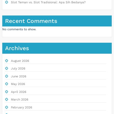
Slot Teman vs. Slot Tradisional: Apa Sih Bedanya?
Recent Comments
No comments to show.
Archives
August 2026
July 2026
June 2026
May 2026
April 2026
March 2026
February 2026