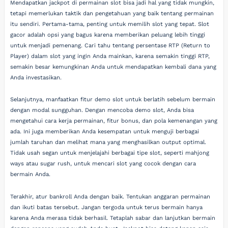
Mendapatkan jackpot di permainan slot bisa jadi hal yang tidak mungkin,
tetapi memerlukan taktik dan pengetahuan yang baik tentang permainan
itu sendiri. Pertama-tama, penting untuk memilih slot yang tepat. Slot
gacor adalah opsi yang bagus karena memberikan peluang lebih tinggi
untuk menjadi pemenang. Cari tahu tentang persentase RTP (Return to
Player) dalam slot yang ingin Anda mainkan, karena semakin tinggi RTP,
semakin besar kemungkinan Anda untuk mendapatkan kembali dana yang
Anda investasikan.
Selanjutnya, manfaatkan fitur demo slot untuk berlatih sebelum bermain
dengan modal sungguhan. Dengan mencoba demo slot, Anda bisa
mengetahui cara kerja permainan, fitur bonus, dan pola kemenangan yang
ada. Ini juga memberikan Anda kesempatan untuk menguji berbagai
jumlah taruhan dan melihat mana yang menghasilkan output optimal.
Tidak usah segan untuk menjelajahi berbagai tipe slot, seperti mahjong
ways atau sugar rush, untuk mencari slot yang cocok dengan cara
bermain Anda.
Terakhir, atur bankroll Anda dengan baik. Tentukan anggaran permainan
dan ikuti batas tersebut. Jangan tergoda untuk terus bermain hanya
karena Anda merasa tidak berhasil. Tetaplah sabar dan lanjutkan bermain