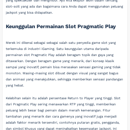
yang spektakuler dan menghibur. Ayo kita eksplor lebih dalam tentang
slot-solt yang ada dan bagaimana cara Anda dapat menggunakan peluang
jackpot yang bisa didapatkan.
Keunggulan Permainan Slot Pragmatic Play
Merek ini dikenal sebagai sebagai salah satu penyedia game slot yang
terkemuka di industri iGaming. Satu keunggulan utama daripada
permainan slot Pragmatic Play adalah beragam topik dan gaya yang
ditawarkan. Dengan beragam game yang menarik, dari konsep klasik
sampai yang inovatif, pemain bisa merasakan sensasi gaming yang tidak
monoton. Masing-masing slot dibuat dengan visual yang sangat bagus
dan animasi yang menakjubkan, sehingga memberikan sensasi pandangan
yang hebat.
Kelebihan selain itu adalah persentase Return to Player yang tinggi. Slot
dari Pragmatic Play sering menawarkan RTP yang tinggi, memberikan
peluang lebih besar bagi pemain dalam meraih kemenangan. Fitur
tambahan yang menarik dan cara gamenya yang inovatif juga menjadi
adalah faktor menarik tersendiri, contohnya putaran gratis, pengganda,
dan simbol khusus yang dapat meningkatkan kesempatan jackpot. Ini