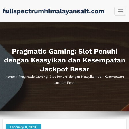
Skip
fullspectrumhimalayansalt.com
to
content
Pragmatic Gaming: Slot Penuhi
dengan Keasyikan dan Kesempatan
Jackpot Besar
Home
»
Pragmatic Gaming: Slot Penuhi dengan Keasyikan dan Kesempatan
Jackpot Besar
February 8, 2026