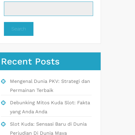
Search
Recent Posts
Mengenal Dunia PKV: Strategi dan
Permainan Terbaik
Debunking Mitos Kuda Slot: Fakta
yang Anda Anda
Slot Kuda: Sensasi Baru di Dunia
Perjudian Di Dunia Maya