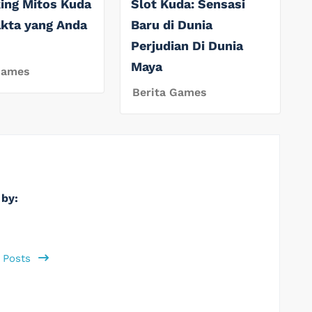
ing Mitos Kuda
Slot Kuda: Sensasi
akta yang Anda
Baru di Dunia
Perjudian Di Dunia
Maya
Games
Berita Games
 by:
l Posts