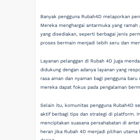
Banyak pengguna Rubah4D melaporkan penga
Mereka menghargai antarmuka yang ramah p
yang disediakan, seperti berbagai jenis p
proses bermain menjadi lebih seru dan me
Layanan pelanggan di Rubah 4D juga menda
didukung dengan adanya layanan yang respo
rasa aman dan nyaman bagi pengguna baru
mereka dapat fokus pada pengalaman berma
Selain itu, komunitas pengguna Rubah4D 
aktif berbagi tips dan strategi di platform. 
menciptakan suasana persahabatan di antar
heran jika Rubah 4D menjadi pilihan utama