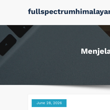
Skip
fullspectrumhimalaya
to
content
Menjel
June 28, 2026