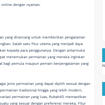
a online dengan nyaman.
lan yang dirancang untuk memberikan pengalaman
kan. Salah satu fitur utama yang menjadi daya
rkan kepada para penggunanya. Dengan antarmuka
cepat menemukan permainan yang mereka inginkan
deal bagi pemula maupun pemain berpengalaman yang
N
gai jenis permainan yang dapat dipilih sesuai dengan
permainan tradisional hingga yang lebih modern,
 variasi permainan yang luas, Rubah4D memastikan
atu yang sesuai dengan preferensi mereka. Fitur