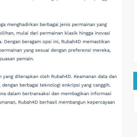
ga menghadirkan berbagai jenis permainan yang
ilihan, mulai dari permainan klasik hingga inovasi
ala. Dengan beragam opsi ini, Rubah4D memastikan
ermainan yang sesuai dengan preferensi mereka,
epuasan pemain.
n yang diterapkan oleh Rubah4D. Keamanan data dan
 dengan berbagai teknologi enkripsi yang canggih.
una dalam bertransaksi dan membagikan informasi
amanan, Rubah4D berhasil membangun kepercayaan