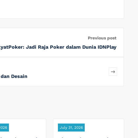
Previous post
yatPoker: Jadi Raja Poker dalam Dunia IDNPlay
 dan Desain
2026
July 31, 2026