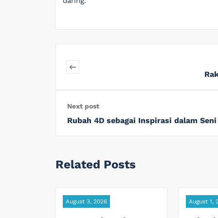
daring.
Rak
Next post
Rubah 4D sebagai Inspirasi dalam Seni
Related Posts
August 3, 2026
August 1, 