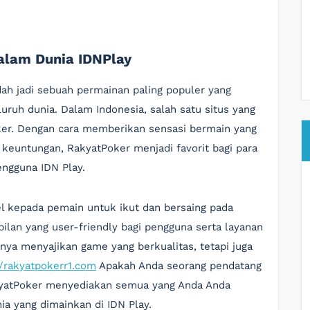
alam Dunia IDNPlay
ah jadi sebuah permainan paling populer yang
uruh dunia. Dalam Indonesia, salah satu situs yang
ker. Dengan cara memberikan sensasi bermain yang
keuntungan, RakyatPoker menjadi favorit bagi para
ngguna IDN Play.
 kepada pemain untuk ikut dan bersaing pada
ilan yang user-friendly bagi pengguna serta layanan
nya menyajikan game yang berkualitas, tetapi juga
//rakyatpokerr1.com
Apakah Anda seorang pendatang
kyatPoker menyediakan semua yang Anda Anda
ia yang dimainkan di IDN Play.