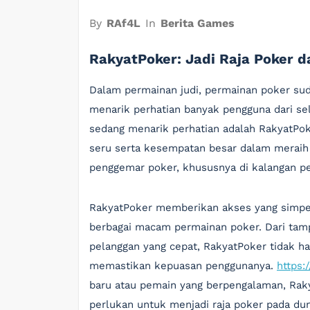
By
RAf4L
In
Berita Games
RakyatPoker: Jadi Raja Poker d
Dalam permainan judi, permainan poker sud
menarik perhatian banyak pengguna dari sel
sedang menarik perhatian adalah RakyatPo
seru serta kesempatan besar dalam meraih 
penggemar poker, khususnya di kalangan pe
RakyatPoker memberikan akses yang simpel
berbagai macam permainan poker. Dari tamp
pelanggan yang cepat, RakyatPoker tidak ha
memastikan kepuasan penggunanya.
https:
baru atau pemain yang berpengalaman, Ra
perlukan untuk menjadi raja poker pada dun