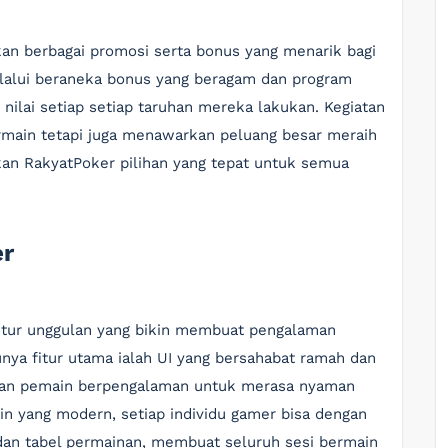
an berbagai promosi serta bonus yang menarik bagi
lalui beraneka bonus yang beragam dan program
nilai setiap setiap taruhan mereka lakukan. Kegiatan
rmain tetapi juga menawarkan peluang besar meraih
kan RakyatPoker pilihan yang tepat untuk semua
er
itur unggulan yang bikin membuat pengalaman
nya fitur utama ialah UI yang bersahabat ramah dan
dan pemain berpengalaman untuk merasa nyaman
n yang modern, setiap individu gamer bisa dengan
dan tabel permainan, membuat seluruh sesi bermain