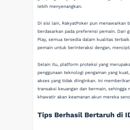
lebih menyenangkan.
Di sisi lain, RakyatPoker pun menawarkan b
berdasarkan pada preferensi pemain. Dari g
Play, semua tersedia dalam kualitas terbaik
pemain untuk berinteraksi dengan, mencipt
Selain itu, platform proteksi yang merupak
penggunaan teknologi pengaman yang kuat, d
akses yang tidak diinginkan. Ini memberik
transaksi keuangan dan bermain, sehingga
khawatir akan keamanan akun mereka sendi
Tips Berhasil Bertaruh di 