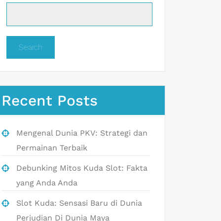
Search
Recent Posts
Mengenal Dunia PKV: Strategi dan
Permainan Terbaik
Debunking Mitos Kuda Slot: Fakta
yang Anda Anda
Slot Kuda: Sensasi Baru di Dunia
Perjudian Di Dunia Maya