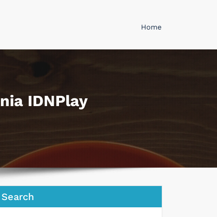
Home
nia IDNPlay
Search