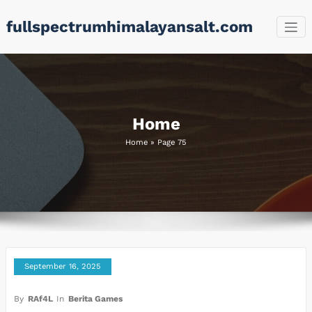
Skip
fullspectrumhimalayansalt.com
to
content
Home
Home
»
Page 75
September 16, 2025
By
RAf4L
In
Berita Games