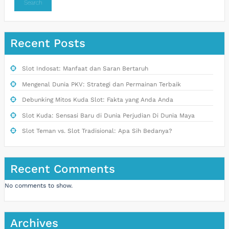
Search
Recent Posts
Slot Indosat: Manfaat dan Saran Bertaruh
Mengenal Dunia PKV: Strategi dan Permainan Terbaik
Debunking Mitos Kuda Slot: Fakta yang Anda Anda
Slot Kuda: Sensasi Baru di Dunia Perjudian Di Dunia Maya
Slot Teman vs. Slot Tradisional: Apa Sih Bedanya?
Recent Comments
No comments to show.
Archives