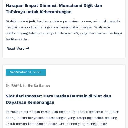
Harapan Empat Dimensi: Memahami Digit dan
Tafsirnya untuk Keberuntungan
Di dalam alam judi, terutama dalam permainan nomor, sejumlah peserta
mencari cara untuk meningkatkan kesempatan mereka. Salah satu
platform yang telah populer yaitu Harapan 4D, yang memberikan berbagai
fasilitas serta…
Read More
September 14, 2025
By
RAf4L
In
Berita Games
Slot dari Indosat: Cara Cerdas Bermain di Slot dan
Dapatkan Kemenangan
Permainan permainan mesin kian digemari di antara penikmat perjudian
daring, bukan hanya sebab kesenangan yang, tetapi juga sebab peluang
untuk meraih kemenangan besar. Untuk anda yang menggunakan