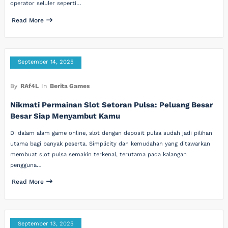
operator seluler seperti…
Read More
September 14, 2025
By
RAf4L
In
Berita Games
Nikmati Permainan Slot Setoran Pulsa: Peluang Besar
Besar Siap Menyambut Kamu
Di dalam alam game online, slot dengan deposit pulsa sudah jadi pilihan
utama bagi banyak peserta. Simplicity dan kemudahan yang ditawarkan
membuat slot pulsa semakin terkenal, terutama pada kalangan
pengguna…
Read More
September 13, 2025